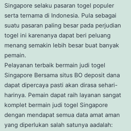
Singapore selaku pasaran togel populer
serta ternama di Indonesia. Pula sebagai
suatu pasaran paling besar pada perjudian
togel ini karenanya dapat beri peluang
menang semakin lebih besar buat banyak
pemain.
Pelayanan terbaik bermain judi togel
Singapore Bersama situs BO deposit dana
dapat dipercaya pasti akan dirasa sehari-
harinya. Pemain dapat raih layanan sangat
komplet bermain judi togel Singapore
dengan mendapat semua data amat aman
yang diperlukan salah satunya aadalah: