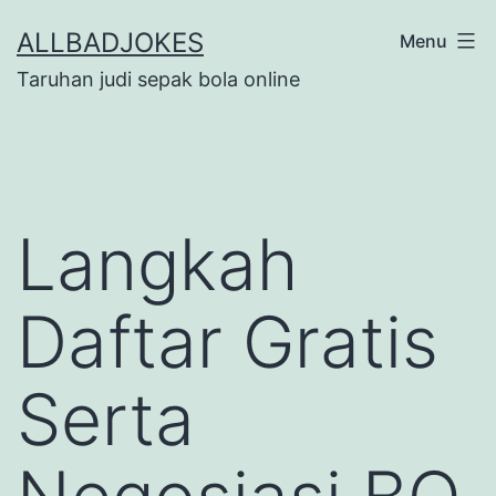
Skip
ALLBADJOKES
Menu
to
Taruhan judi sepak bola online
content
Langkah
Daftar Gratis
Serta