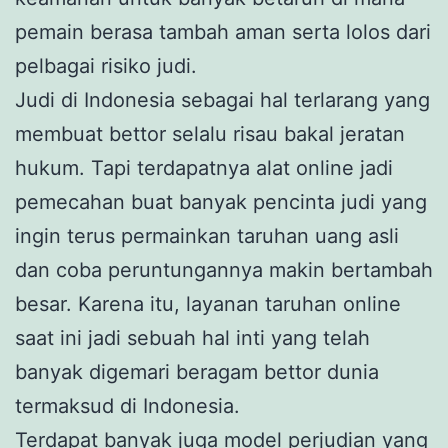
pemain berasa tambah aman serta lolos dari
pelbagai risiko judi.
Judi di Indonesia sebagai hal terlarang yang
membuat bettor selalu risau bakal jeratan
hukum. Tapi terdapatnya alat online jadi
pemecahan buat banyak pencinta judi yang
ingin terus permainkan taruhan uang asli
dan coba peruntungannya makin bertambah
besar. Karena itu, layanan taruhan online
saat ini jadi sebuah hal inti yang telah
banyak digemari beragam bettor dunia
termaksud di Indonesia.
Terdapat banyak juga model perjudian yang