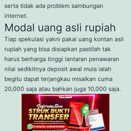
serta tidak ada problem sambungan
internet.
Modal uang asli rupiah
Tiap spekulasi yakni pakai uang kontan asli
rupiah yang bisa disiapkan pastilah tak
harus berharga tinggi lantaran penawaran
nilai sedikitnya deposit awal mula ialah
begitu dapat terjangkau misalkan cuma
20,000 saja atau bahkan juga 10,000 saja.