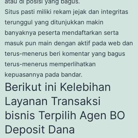
atau di posisi yang bagus.
Situs pasti miliki rekam jejak dan integritas
terunggul yang ditunjukkan makin
banyaknya peserta mendaftarkan serta
masuk pun main dengan aktif pada web dan
terus-menerus beri komentar yang bagus
terus-menerus memperlihatkan
kepuasannya pada bandar.
Berikut ini Kelebihan
Layanan Transaksi
bisnis Terpilih Agen BO
Deposit Dana