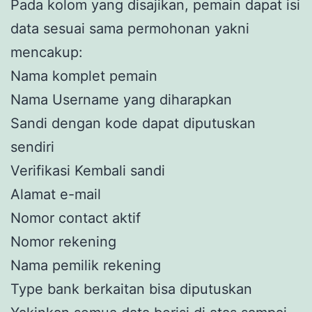
Pada kolom yang disajikan, pemain dapat isi
data sesuai sama permohonan yakni
mencakup:
Nama komplet pemain
Nama Username yang diharapkan
Sandi dengan kode dapat diputuskan
sendiri
Verifikasi Kembali sandi
Alamat e-mail
Nomor contact aktif
Nomor rekening
Nama pemilik rekening
Type bank berkaitan bisa diputuskan