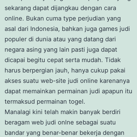
sekarang dapat dijangkau dengan cara
online. Bukan cuma type perjudian yang
asal dari Indonesia, bahkan juga games judi
populer di dunia atau yang datang dari
negara asing yang lain pasti juga dapat
dicapai begitu cepat serta mudah. Tidak
harus berpergian jauh, hanya cukup pakai
akses suatu web-site judi online karenanya
dapat memainkan permainan judi apapun itu
termaksud permainan togel.
Manalagi kini telah makin banyak berdiri
beragam web judi onlne sebagai suatu
bandar yang benar-benar bekerja dengan