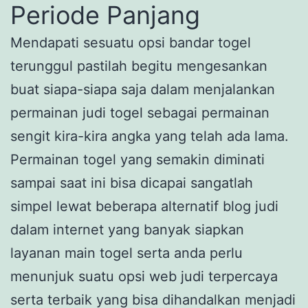
Periode Panjang
Mendapati sesuatu opsi bandar togel
terunggul pastilah begitu mengesankan
buat siapa-siapa saja dalam menjalankan
permainan judi togel sebagai permainan
sengit kira-kira angka yang telah ada lama.
Permainan togel yang semakin diminati
sampai saat ini bisa dicapai sangatlah
simpel lewat beberapa alternatif blog judi
dalam internet yang banyak siapkan
layanan main togel serta anda perlu
menunjuk suatu opsi web judi terpercaya
serta terbaik yang bisa dihandalkan menjadi