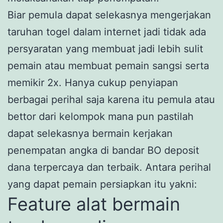
Biar pemula dapat selekasnya mengerjakan
taruhan togel dalam internet jadi tidak ada
persyaratan yang membuat jadi lebih sulit
pemain atau membuat pemain sangsi serta
memikir 2x. Hanya cukup penyiapan
berbagai perihal saja karena itu pemula atau
bettor dari kelompok mana pun pastilah
dapat selekasnya bermain kerjakan
penempatan angka di bandar BO deposit
dana terpercaya dan terbaik. Antara perihal
yang dapat pemain persiapkan itu yakni:
Feature alat bermain