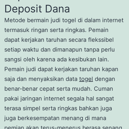
Deposit Dana
Metode bermain judi togel di dalam internet
termasuk ringan serta ringkas. Pemain
dapat kerjakan taruhan secara flekssibel
setiap waktu dan dimanapun tanpa perlu
sangsi oleh karena ada kesibukan lain.
Pemain judi dapat kerjakan taruhan kapan
saja dan menyaksikan data
togel
dengan
benar-benar cepat serta mudah. Cuman
pakai jaringan internet segala hal sangat
terasa simpel serta ringkas bahkan juga
juga berkesempatan menang di mana
pemian akan terus-menerus berasa senang