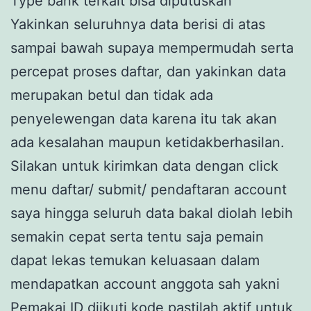
Type bank terkait bisa diputuskan
Yakinkan seluruhnya data berisi di atas
sampai bawah supaya mempermudah serta
percepat proses daftar, dan yakinkan data
merupakan betul dan tidak ada
penyelewengan data karena itu tak akan
ada kesalahan maupun ketidakberhasilan.
Silakan untuk kirimkan data dengan click
menu daftar/ submit/ pendaftaran account
saya hingga seluruh data bakal diolah lebih
semakin cepat serta tentu saja pemain
dapat lekas temukan keluasaan dalam
mendapatkan account anggota sah yakni
Pemakai ID diikuti kode pastilah aktif untuk