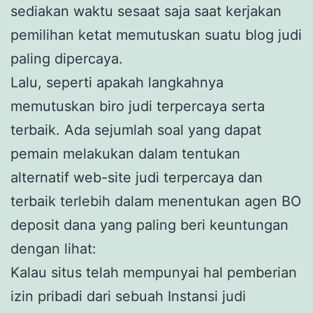
sediakan waktu sesaat saja saat kerjakan
pemilihan ketat memutuskan suatu blog judi
paling dipercaya.
Lalu, seperti apakah langkahnya
memutuskan biro judi terpercaya serta
terbaik. Ada sejumlah soal yang dapat
pemain melakukan dalam tentukan
alternatif web-site judi terpercaya dan
terbaik terlebih dalam menentukan agen BO
deposit dana yang paling beri keuntungan
dengan lihat:
Kalau situs telah mempunyai hal pemberian
izin pribadi dari sebuah Instansi judi