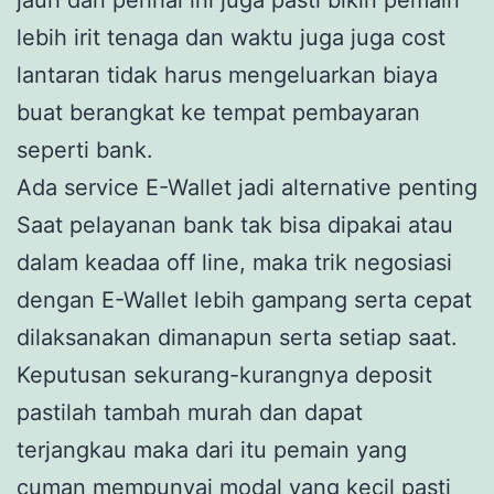
lebih irit tenaga dan waktu juga juga cost
lantaran tidak harus mengeluarkan biaya
buat berangkat ke tempat pembayaran
seperti bank.
Ada service E-Wallet jadi alternative penting
Saat pelayanan bank tak bisa dipakai atau
dalam keadaa off line, maka trik negosiasi
dengan E-Wallet lebih gampang serta cepat
dilaksanakan dimanapun serta setiap saat.
Keputusan sekurang-kurangnya deposit
pastilah tambah murah dan dapat
terjangkau maka dari itu pemain yang
cuman mempunyai modal yang kecil pasti