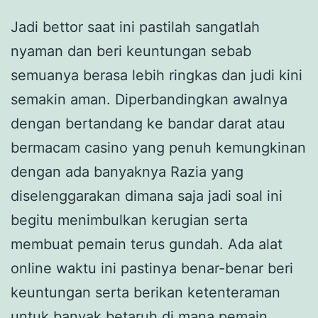
Jadi bettor saat ini pastilah sangatlah
nyaman dan beri keuntungan sebab
semuanya berasa lebih ringkas dan judi kini
semakin aman. Diperbandingkan awalnya
dengan bertandang ke bandar darat atau
bermacam casino yang penuh kemungkinan
dengan ada banyaknya Razia yang
diselenggarakan dimana saja jadi soal ini
begitu menimbulkan kerugian serta
membuat pemain terus gundah. Ada alat
online waktu ini pastinya benar-benar beri
keuntungan serta berikan ketenteraman
untuk banyak betaruh di mana pemain