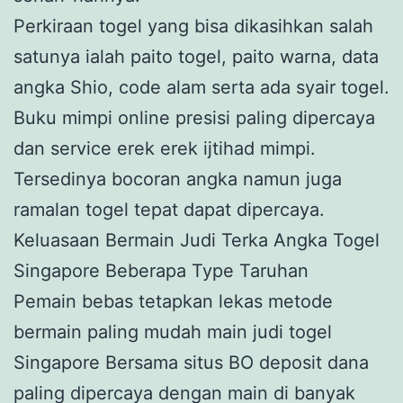
Perkiraan togel yang bisa dikasihkan salah
satunya ialah paito togel, paito warna, data
angka Shio, code alam serta ada syair togel.
Buku mimpi online presisi paling dipercaya
dan service erek erek ijtihad mimpi.
Tersedinya bocoran angka namun juga
ramalan togel tepat dapat dipercaya.
Keluasaan Bermain Judi Terka Angka Togel
Singapore Beberapa Type Taruhan
Pemain bebas tetapkan lekas metode
bermain paling mudah main judi togel
Singapore Bersama situs BO deposit dana
paling dipercaya dengan main di banyak