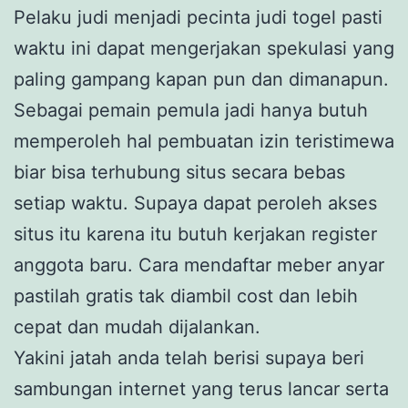
Pelaku judi menjadi pecinta judi togel pasti
waktu ini dapat mengerjakan spekulasi yang
paling gampang kapan pun dan dimanapun.
Sebagai pemain pemula jadi hanya butuh
memperoleh hal pembuatan izin teristimewa
biar bisa terhubung situs secara bebas
setiap waktu. Supaya dapat peroleh akses
situs itu karena itu butuh kerjakan register
anggota baru. Cara mendaftar meber anyar
pastilah gratis tak diambil cost dan lebih
cepat dan mudah dijalankan.
Yakini jatah anda telah berisi supaya beri
sambungan internet yang terus lancar serta