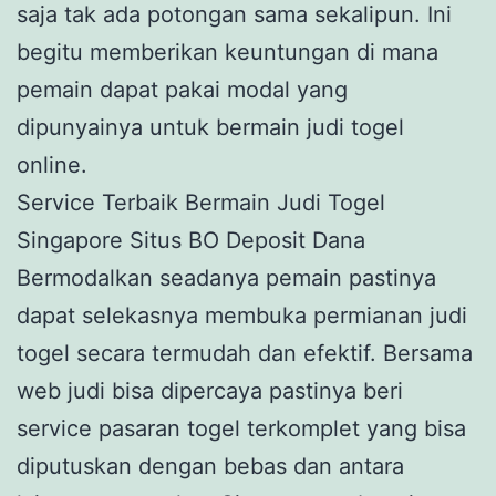
saja tak ada potongan sama sekalipun. Ini
begitu memberikan keuntungan di mana
pemain dapat pakai modal yang
dipunyainya untuk bermain judi togel
online.
Service Terbaik Bermain Judi Togel
Singapore Situs BO Deposit Dana
Bermodalkan seadanya pemain pastinya
dapat selekasnya membuka permianan judi
togel secara termudah dan efektif. Bersama
web judi bisa dipercaya pastinya beri
service pasaran togel terkomplet yang bisa
diputuskan dengan bebas dan antara