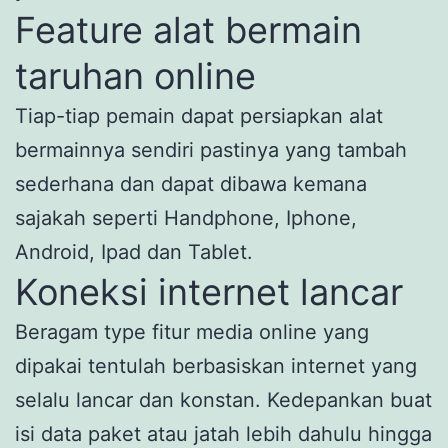
Feature alat bermain
taruhan online
Tiap-tiap pemain dapat persiapkan alat
bermainnya sendiri pastinya yang tambah
sederhana dan dapat dibawa kemana
sajakah seperti Handphone, Iphone,
Android, Ipad dan Tablet.
Koneksi internet lancar
Beragam type fitur media online yang
dipakai tentulah berbasiskan internet yang
selalu lancar dan konstan. Kedepankan buat
isi data paket atau jatah lebih dahulu hingga