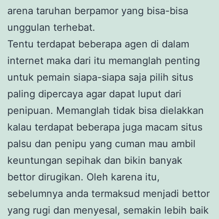
arena taruhan berpamor yang bisa-bisa
unggulan terhebat.
Tentu terdapat beberapa agen di dalam
internet maka dari itu memanglah penting
untuk pemain siapa-siapa saja pilih situs
paling dipercaya agar dapat luput dari
penipuan. Memanglah tidak bisa dielakkan
kalau terdapat beberapa juga macam situs
palsu dan penipu yang cuman mau ambil
keuntungan sepihak dan bikin banyak
bettor dirugikan. Oleh karena itu,
sebelumnya anda termaksud menjadi bettor
yang rugi dan menyesal, semakin lebih baik