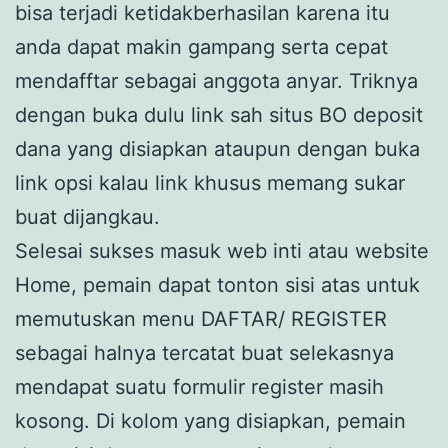
bisa terjadi ketidakberhasilan karena itu
anda dapat makin gampang serta cepat
mendafftar sebagai anggota anyar. Triknya
dengan buka dulu link sah situs BO deposit
dana yang disiapkan ataupun dengan buka
link opsi kalau link khusus memang sukar
buat dijangkau.
Selesai sukses masuk web inti atau website
Home, pemain dapat tonton sisi atas untuk
memutuskan menu DAFTAR/ REGISTER
sebagai halnya tercatat buat selekasnya
mendapat suatu formulir register masih
kosong. Di kolom yang disiapkan, pemain