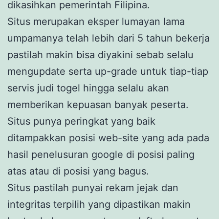
dikasihkan pemerintah Filipina.
Situs merupakan eksper lumayan lama
umpamanya telah lebih dari 5 tahun bekerja
pastilah makin bisa diyakini sebab selalu
mengupdate serta up-grade untuk tiap-tiap
servis judi togel hingga selalu akan
memberikan kepuasan banyak peserta.
Situs punya peringkat yang baik
ditampakkan posisi web-site yang ada pada
hasil penelusuran google di posisi paling
atas atau di posisi yang bagus.
Situs pastilah punyai rekam jejak dan
integritas terpilih yang dipastikan makin