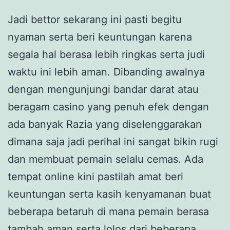
Jadi bettor sekarang ini pasti begitu
nyaman serta beri keuntungan karena
segala hal berasa lebih ringkas serta judi
waktu ini lebih aman. Dibanding awalnya
dengan mengunjungi bandar darat atau
beragam casino yang penuh efek dengan
ada banyak Razia yang diselenggarakan
dimana saja jadi perihal ini sangat bikin rugi
dan membuat pemain selalu cemas. Ada
tempat online kini pastilah amat beri
keuntungan serta kasih kenyamanan buat
beberapa betaruh di mana pemain berasa
tambah aman serta lolos dari beberapa