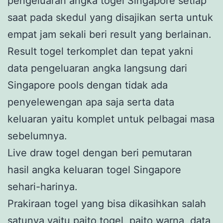
pengeluaran angka togel Singapore setiap
saat pada skedul yang disajikan serta untuk
empat jam sekali beri result yang berlainan.
Result togel terkomplet dan tepat yakni
data pengeluaran angka langsung dari
Singapore pools dengan tidak ada
penyelewengan apa saja serta data
keluaran yaitu komplet untuk pelbagai masa
sebelumnya.
Live draw togel dengan beri pemutaran
hasil angka keluaran togel Singapore
sehari-harinya.
Prakiraan togel yang bisa dikasihkan salah
satunya yaitu paito togel, paito warna, data