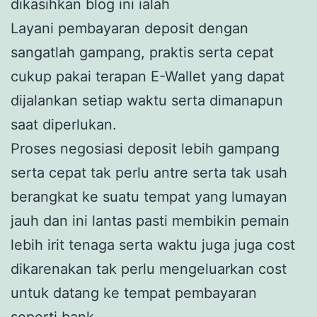
dikasihkan blog ini ialah
Layani pembayaran deposit dengan
sangatlah gampang, praktis serta cepat
cukup pakai terapan E-Wallet yang dapat
dijalankan setiap waktu serta dimanapun
saat diperlukan.
Proses negosiasi deposit lebih gampang
serta cepat tak perlu antre serta tak usah
berangkat ke suatu tempat yang lumayan
jauh dan ini lantas pasti membikin pemain
lebih irit tenaga serta waktu juga juga cost
dikarenakan tak perlu mengeluarkan cost
untuk datang ke tempat pembayaran
seperti bank.