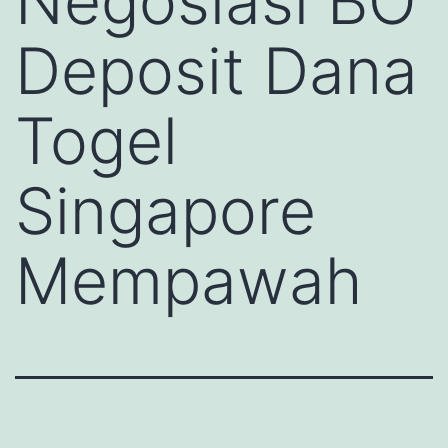
Negosiasi BO
Deposit Dana
Togel
Singapore
Mempawah