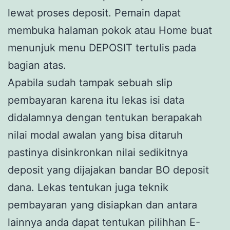
lewat proses deposit. Pemain dapat
membuka halaman pokok atau Home buat
menunjuk menu DEPOSIT tertulis pada
bagian atas.
Apabila sudah tampak sebuah slip
pembayaran karena itu lekas isi data
didalamnya dengan tentukan berapakah
nilai modal awalan yang bisa ditaruh
pastinya disinkronkan nilai sedikitnya
deposit yang dijajakan bandar BO deposit
dana. Lekas tentukan juga teknik
pembayaran yang disiapkan dan antara
lainnya anda dapat tentukan pilihhan E-