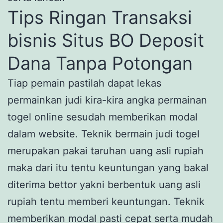
Tips Ringan Transaksi
bisnis Situs BO Deposit
Dana Tanpa Potongan
Tiap pemain pastilah dapat lekas
permainkan judi kira-kira angka permainan
togel online sesudah memberikan modal
dalam website. Teknik bermain judi togel
merupakan pakai taruhan uang asli rupiah
maka dari itu tentu keuntungan yang bakal
diterima bettor yakni berbentuk uang asli
rupiah tentu memberi keuntungan. Teknik
memberikan modal pasti cepat serta mudah