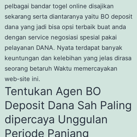
pelbagai bandar togel online disajikan
sekarang serta diantaranya yaitu BO deposit
dana yang jadi bisa opsi terbaik buat anda
dengan service negosiasi spesial pakai
pelayanan DANA. Nyata terdapat banyak
keuntungan dan kelebihan yang jelas dirasa
seorang betaruh Waktu memercayakan
web-site ini.
Tentukan Agen BO
Deposit Dana Sah Paling
dipercaya Unggulan
Periode Panjang