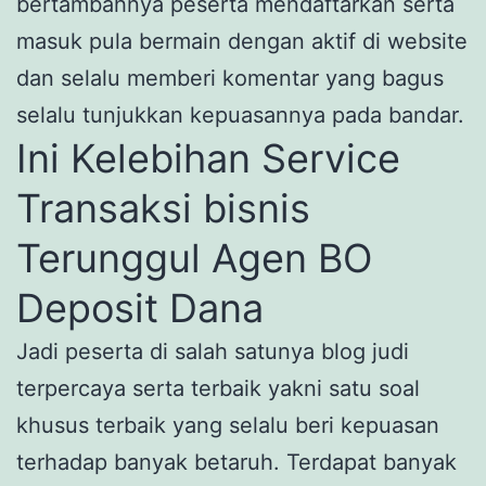
bertambahnya peserta mendaftarkan serta
masuk pula bermain dengan aktif di website
dan selalu memberi komentar yang bagus
selalu tunjukkan kepuasannya pada bandar.
Ini Kelebihan Service
Transaksi bisnis
Terunggul Agen BO
Deposit Dana
Jadi peserta di salah satunya blog judi
terpercaya serta terbaik yakni satu soal
khusus terbaik yang selalu beri kepuasan
terhadap banyak betaruh. Terdapat banyak