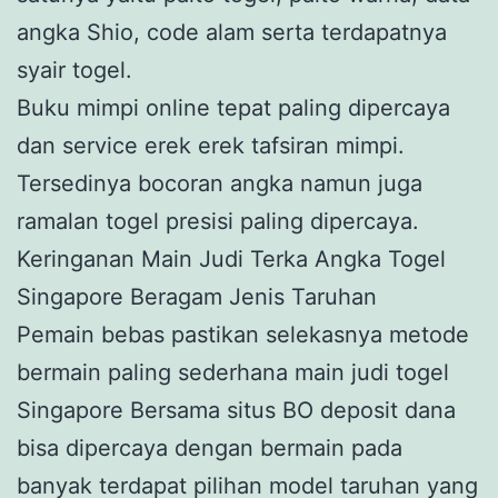
angka Shio, code alam serta terdapatnya
syair togel.
Buku mimpi online tepat paling dipercaya
dan service erek erek tafsiran mimpi.
Tersedinya bocoran angka namun juga
ramalan togel presisi paling dipercaya.
Keringanan Main Judi Terka Angka Togel
Singapore Beragam Jenis Taruhan
Pemain bebas pastikan selekasnya metode
bermain paling sederhana main judi togel
Singapore Bersama situs BO deposit dana
bisa dipercaya dengan bermain pada
banyak terdapat pilihan model taruhan yang