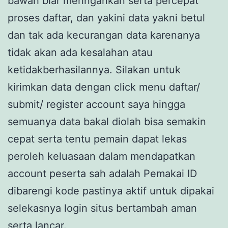
bawah biar meringankan serta percepat
proses daftar, dan yakini data yakni betul
dan tak ada kecurangan data karenanya
tidak akan ada kesalahan atau
ketidakberhasilannya. Silakan untuk
kirimkan data dengan click menu daftar/
submit/ register account saya hingga
semuanya data bakal diolah bisa semakin
cepat serta tentu pemain dapat lekas
peroleh keluasaan dalam mendapatkan
account peserta sah adalah Pemakai ID
dibarengi kode pastinya aktif untuk dipakai
selekasnya login situs bertambah aman
serta lancar.