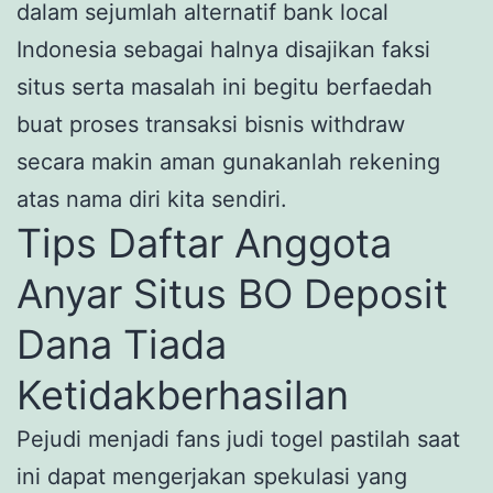
dalam sejumlah alternatif bank local
Indonesia sebagai halnya disajikan faksi
situs serta masalah ini begitu berfaedah
buat proses transaksi bisnis withdraw
secara makin aman gunakanlah rekening
atas nama diri kita sendiri.
Tips Daftar Anggota
Anyar Situs BO Deposit
Dana Tiada
Ketidakberhasilan
Pejudi menjadi fans judi togel pastilah saat
ini dapat mengerjakan spekulasi yang