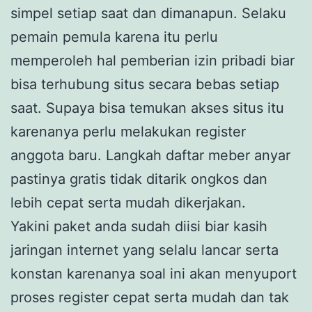
simpel setiap saat dan dimanapun. Selaku
pemain pemula karena itu perlu
memperoleh hal pemberian izin pribadi biar
bisa terhubung situs secara bebas setiap
saat. Supaya bisa temukan akses situs itu
karenanya perlu melakukan register
anggota baru. Langkah daftar meber anyar
pastinya gratis tidak ditarik ongkos dan
lebih cepat serta mudah dikerjakan.
Yakini paket anda sudah diisi biar kasih
jaringan internet yang selalu lancar serta
konstan karenanya soal ini akan menyuport
proses register cepat serta mudah dan tak