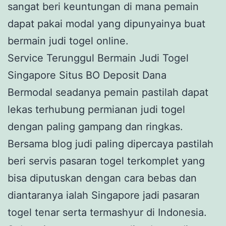
sangat beri keuntungan di mana pemain
dapat pakai modal yang dipunyainya buat
bermain judi togel online.
Service Terunggul Bermain Judi Togel
Singapore Situs BO Deposit Dana
Bermodal seadanya pemain pastilah dapat
lekas terhubung permianan judi togel
dengan paling gampang dan ringkas.
Bersama blog judi paling dipercaya pastilah
beri servis pasaran togel terkomplet yang
bisa diputuskan dengan cara bebas dan
diantaranya ialah Singapore jadi pasaran
togel tenar serta termashyur di Indonesia.