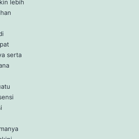
in lebih
ihan
di
pat
ya serta
dana
uatu
sensi
i
amanya