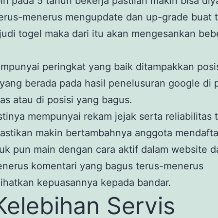
bih pada 5 tahun bekerja pastilah makin bisa diy
terus-menerus mengupdate dan up-grade buat t
judi togel maka dari itu akan mengesankan beb
mpunyai peringkat yang baik ditampakkan posi
yang berada pada hasil penelusuran google di p
tas atau di posisi yang bagus.
stinya mempunyai rekam jejak serta reliabilitas 
pastikan makin bertambahnya anggota mendaft
uk pun main dengan cara aktif dalam website d
enerus komentari yang bagus terus-menerus
ihatkan kepuasannya kepada bandar.
 Kelebihan Servis