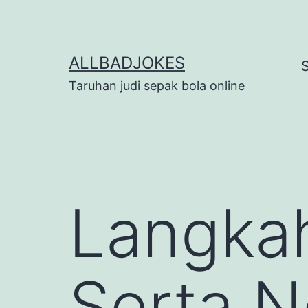
Skip
to
content
ALLBADJOKES
S
Taruhan judi sepak bola online
Langkah
Serta N