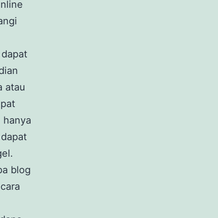
nline
angi
 dapat
dian
a atau
apat
, hanya
 dapat
el.
pa blog
 cara