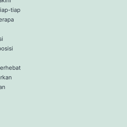
akini
iap-tiap
erapa
si
osisi
terhebat
arkan
an