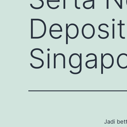
Deposit
Singap
Jadi bet