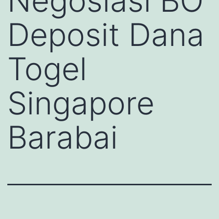
Negosiasi BO
Deposit Dana
Togel
Singapore
Barabai