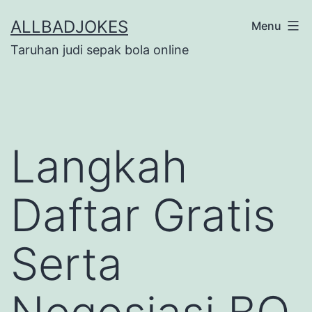
Skip
ALLBADJOKES
Menu
to
Taruhan judi sepak bola online
content
Langkah
Daftar Gratis
Serta