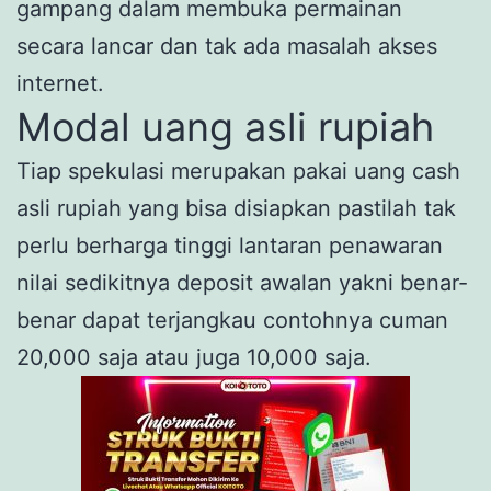
gampang dalam membuka permainan
secara lancar dan tak ada masalah akses
internet.
Modal uang asli rupiah
Tiap spekulasi merupakan pakai uang cash
asli rupiah yang bisa disiapkan pastilah tak
perlu berharga tinggi lantaran penawaran
nilai sedikitnya deposit awalan yakni benar-
benar dapat terjangkau contohnya cuman
20,000 saja atau juga 10,000 saja.