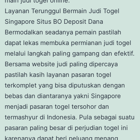
main judi togel online.
Layanan Terunggul Bermain Judi Togel
Singapore Situs BO Deposit Dana
Bermodalkan seadanya pemain pastilah
dapat lekas membuka permianan judi togel
melalui langkah paling gampang dan efektif.
Bersama website judi paling dipercaya
pastilah kasih layanan pasaran togel
terkomplet yang bisa diputuskan dengan
bebas dan diantaranya yakni Singapore
menjadi pasaran togel tersohor dan
termashyur di Indonesia. Pula sebagai suatu
pasaran paling besar di perjudian togel ini
karenanya dapat beri peluang menang