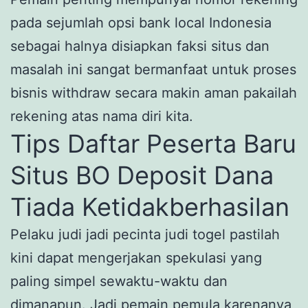
pada sejumlah opsi bank local Indonesia
sebagai halnya disiapkan faksi situs dan
masalah ini sangat bermanfaat untuk proses
bisnis withdraw secara makin aman pakailah
rekening atas nama diri kita.
Tips Daftar Peserta Baru
Situs BO Deposit Dana
Tiada Ketidakberhasilan
Pelaku judi jadi pecinta judi togel pastilah
kini dapat mengerjakan spekulasi yang
paling simpel sewaktu-waktu dan
dimanapun. Jadi pemain pemula karenanya