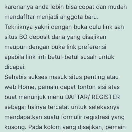
karenanya anda lebih bisa cepat dan mudah
mendafftar menjadi anggota baru.
Tekniknya yakni dengan buka dulu link sah
situs BO deposit dana yang disajikan
maupun dengan buka link preferensi
apabila link inti betul-betul susah untuk
dicapai.
Sehabis sukses masuk situs penting atau
web Home, pemain dapat tonton sisi atas
buat menunjuk menu DAFTAR/ REGISTER
sebagai halnya tercatat untuk selekasnya
mendapatkan suatu formulir registrasi yang
kosong. Pada kolom yang disajikan, pemain