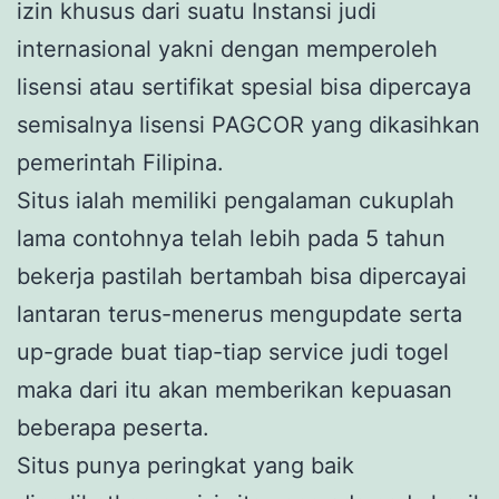
izin khusus dari suatu Instansi judi
internasional yakni dengan memperoleh
lisensi atau sertifikat spesial bisa dipercaya
semisalnya lisensi PAGCOR yang dikasihkan
pemerintah Filipina.
Situs ialah memiliki pengalaman cukuplah
lama contohnya telah lebih pada 5 tahun
bekerja pastilah bertambah bisa dipercayai
lantaran terus-menerus mengupdate serta
up-grade buat tiap-tiap service judi togel
maka dari itu akan memberikan kepuasan
beberapa peserta.
Situs punya peringkat yang baik