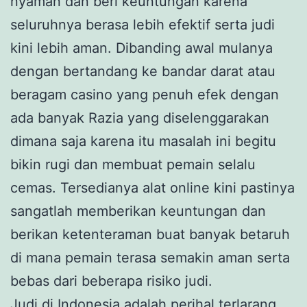
nyaman dan beri keuntungan karena
seluruhnya berasa lebih efektif serta judi
kini lebih aman. Dibanding awal mulanya
dengan bertandang ke bandar darat atau
beragam casino yang penuh efek dengan
ada banyak Razia yang diselenggarakan
dimana saja karena itu masalah ini begitu
bikin rugi dan membuat pemain selalu
cemas. Tersedianya alat online kini pastinya
sangatlah memberikan keuntungan dan
berikan ketenteraman buat banyak betaruh
di mana pemain terasa semakin aman serta
bebas dari beberapa risiko judi.
Judi di Indonesia adalah perihal terlarang