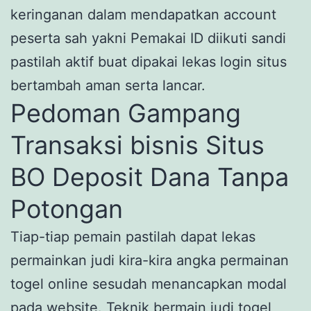
keringanan dalam mendapatkan account
peserta sah yakni Pemakai ID diikuti sandi
pastilah aktif buat dipakai lekas login situs
bertambah aman serta lancar.
Pedoman Gampang
Transaksi bisnis Situs
BO Deposit Dana Tanpa
Potongan
Tiap-tiap pemain pastilah dapat lekas
permainkan judi kira-kira angka permainan
togel online sesudah menancapkan modal
pada website. Teknik bermain judi togel