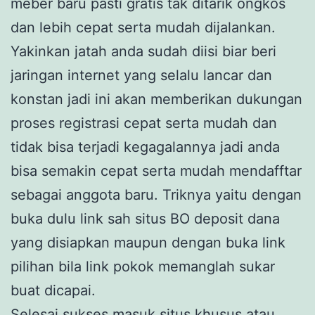
meber baru pasti gratis tak ditarik ongkos
dan lebih cepat serta mudah dijalankan.
Yakinkan jatah anda sudah diisi biar beri
jaringan internet yang selalu lancar dan
konstan jadi ini akan memberikan dukungan
proses registrasi cepat serta mudah dan
tidak bisa terjadi kegagalannya jadi anda
bisa semakin cepat serta mudah mendafftar
sebagai anggota baru. Triknya yaitu dengan
buka dulu link sah situs BO deposit dana
yang disiapkan maupun dengan buka link
pilihan bila link pokok memanglah sukar
buat dicapai.
Selesai sukses masuk situs khusus atau