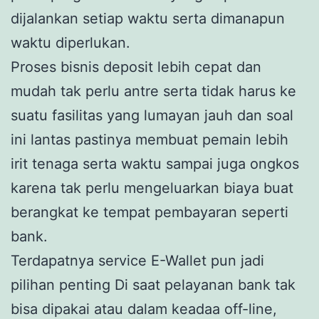
dijalankan setiap waktu serta dimanapun
waktu diperlukan.
Proses bisnis deposit lebih cepat dan
mudah tak perlu antre serta tidak harus ke
suatu fasilitas yang lumayan jauh dan soal
ini lantas pastinya membuat pemain lebih
irit tenaga serta waktu sampai juga ongkos
karena tak perlu mengeluarkan biaya buat
berangkat ke tempat pembayaran seperti
bank.
Terdapatnya service E-Wallet pun jadi
pilihan penting Di saat pelayanan bank tak
bisa dipakai atau dalam keadaa off-line,