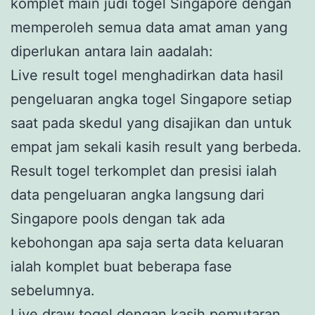
komplet main judi togel Singapore dengan
memperoleh semua data amat aman yang
diperlukan antara lain aadalah:
Live result togel menghadirkan data hasil
pengeluaran angka togel Singapore setiap
saat pada skedul yang disajikan dan untuk
empat jam sekali kasih result yang berbeda.
Result togel terkomplet dan presisi ialah
data pengeluaran angka langsung dari
Singapore pools dengan tak ada
kebohongan apa saja serta data keluaran
ialah komplet buat beberapa fase
sebelumnya.
Live draw togel dengan kasih pemutaran