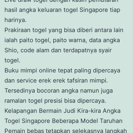
hasil angka keluaran togel Singapore tiap
harinya.
Prakiraan togel yang bisa diberi antara lain
ialah paito togel, paito warna, data angka
Shio, code alam dan terdapatnya syair
togel.
Buku mimpi online tepat paling dipercaya
dan service erek erek tafsiran mimpi.
Tersedinya bocoran angka namun juga
ramalan togel presisi bisa dipercaya.
Kelapangan Bermain Judi Kira-kira Angka
Togel Singapore Beberapa Model Taruhan
Pemain bebas tetapkan selekasnya langkah