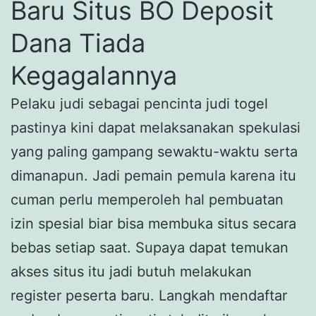
Baru Situs BO Deposit
Dana Tiada
Kegagalannya
Pelaku judi sebagai pencinta judi togel
pastinya kini dapat melaksanakan spekulasi
yang paling gampang sewaktu-waktu serta
dimanapun. Jadi pemain pemula karena itu
cuman perlu memperoleh hal pembuatan
izin spesial biar bisa membuka situs secara
bebas setiap saat. Supaya dapat temukan
akses situs itu jadi butuh melakukan
register peserta baru. Langkah mendaftar