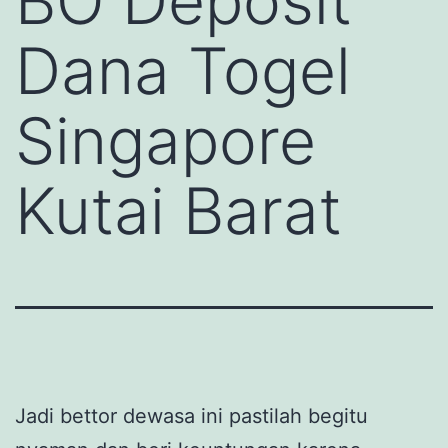
BO Deposit
Dana Togel
Singapore
Kutai Barat
Jadi bettor dewasa ini pastilah begitu