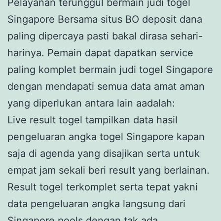
Pelayanan terunggul bermain judi togel
Singapore Bersama situs BO deposit dana
paling dipercaya pasti bakal dirasa sehari-
harinya. Pemain dapat dapatkan service
paling komplet bermain judi togel Singapore
dengan mendapati semua data amat aman
yang diperlukan antara lain aadalah:
Live result togel tampilkan data hasil
pengeluaran angka togel Singapore kapan
saja di agenda yang disajikan serta untuk
empat jam sekali beri result yang berlainan.
Result togel terkomplet serta tepat yakni
data pengeluaran angka langsung dari
Singapore pools dengan tak ada