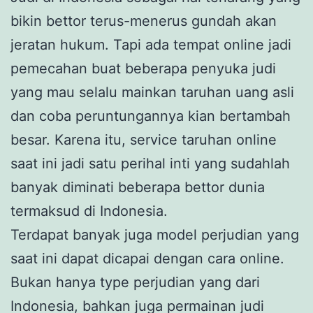
bikin bettor terus-menerus gundah akan
jeratan hukum. Tapi ada tempat online jadi
pemecahan buat beberapa penyuka judi
yang mau selalu mainkan taruhan uang asli
dan coba peruntungannya kian bertambah
besar. Karena itu, service taruhan online
saat ini jadi satu perihal inti yang sudahlah
banyak diminati beberapa bettor dunia
termaksud di Indonesia.
Terdapat banyak juga model perjudian yang
saat ini dapat dicapai dengan cara online.
Bukan hanya type perjudian yang dari
Indonesia, bahkan juga permainan judi