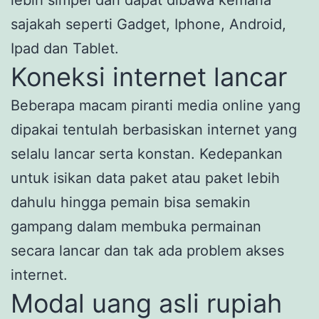
sajakah seperti Gadget, Iphone, Android,
Ipad dan Tablet.
Koneksi internet lancar
Beberapa macam piranti media online yang
dipakai tentulah berbasiskan internet yang
selalu lancar serta konstan. Kedepankan
untuk isikan data paket atau paket lebih
dahulu hingga pemain bisa semakin
gampang dalam membuka permainan
secara lancar dan tak ada problem akses
internet.
Modal uang asli rupiah