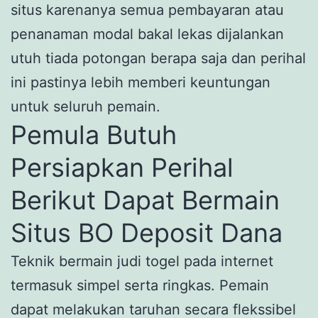
situs karenanya semua pembayaran atau
penanaman modal bakal lekas dijalankan
utuh tiada potongan berapa saja dan perihal
ini pastinya lebih memberi keuntungan
untuk seluruh pemain.
Pemula Butuh
Persiapkan Perihal
Berikut Dapat Bermain
Situs BO Deposit Dana
Teknik bermain judi togel pada internet
termasuk simpel serta ringkas. Pemain
dapat melakukan taruhan secara flekssibel