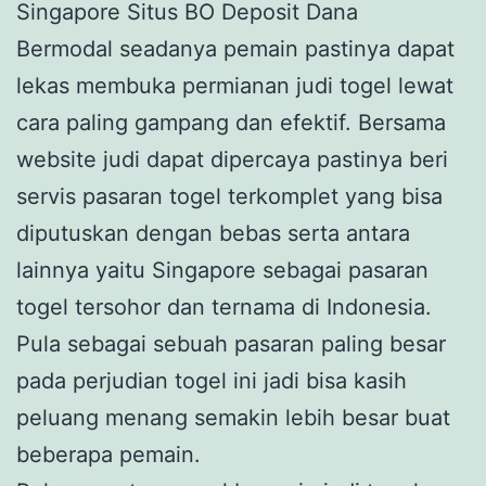
Singapore Situs BO Deposit Dana
Bermodal seadanya pemain pastinya dapat
lekas membuka permianan judi togel lewat
cara paling gampang dan efektif. Bersama
website judi dapat dipercaya pastinya beri
servis pasaran togel terkomplet yang bisa
diputuskan dengan bebas serta antara
lainnya yaitu Singapore sebagai pasaran
togel tersohor dan ternama di Indonesia.
Pula sebagai sebuah pasaran paling besar
pada perjudian togel ini jadi bisa kasih
peluang menang semakin lebih besar buat
beberapa pemain.