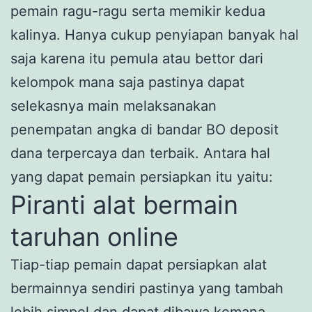
pemain ragu-ragu serta memikir kedua
kalinya. Hanya cukup penyiapan banyak hal
saja karena itu pemula atau bettor dari
kelompok mana saja pastinya dapat
selekasnya main melaksanakan
penempatan angka di bandar BO deposit
dana terpercaya dan terbaik. Antara hal
yang dapat pemain persiapkan itu yaitu:
Piranti alat bermain
taruhan online
Tiap-tiap pemain dapat persiapkan alat
bermainnya sendiri pastinya yang tambah
lebih simpel dan dapat dibawa kemana