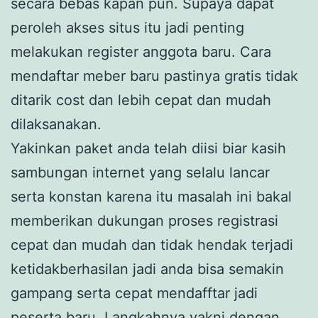
secara bebas kapan pun. Supaya dapat
peroleh akses situs itu jadi penting
melakukan register anggota baru. Cara
mendaftar meber baru pastinya gratis tidak
ditarik cost dan lebih cepat dan mudah
dilaksanakan.
Yakinkan paket anda telah diisi biar kasih
sambungan internet yang selalu lancar
serta konstan karena itu masalah ini bakal
memberikan dukungan proses registrasi
cepat dan mudah dan tidak hendak terjadi
ketidakberhasilan jadi anda bisa semakin
gampang serta cepat mendafftar jadi
peserta baru. Langkahnya yakni dengan