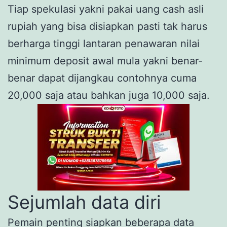
Tiap spekulasi yakni pakai uang cash asli
rupiah yang bisa disiapkan pasti tak harus
berharga tinggi lantaran penawaran nilai
minimum deposit awal mula yakni benar-
benar dapat dijangkau contohnya cuma
20,000 saja atau bahkan juga 10,000 saja.
Sejumlah data diri
Pemain penting siapkan beberapa data