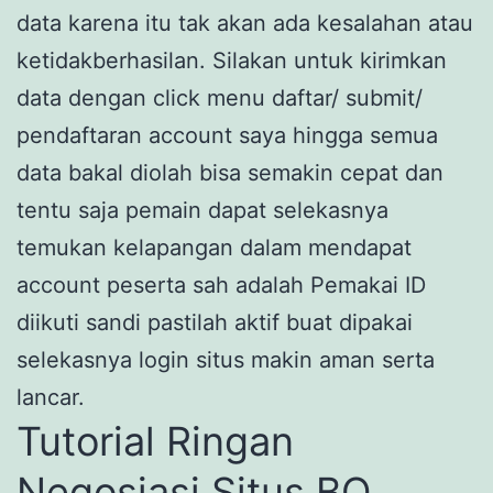
data karena itu tak akan ada kesalahan atau
ketidakberhasilan. Silakan untuk kirimkan
data dengan click menu daftar/ submit/
pendaftaran account saya hingga semua
data bakal diolah bisa semakin cepat dan
tentu saja pemain dapat selekasnya
temukan kelapangan dalam mendapat
account peserta sah adalah Pemakai ID
diikuti sandi pastilah aktif buat dipakai
selekasnya login situs makin aman serta
lancar.
Tutorial Ringan
Negosiasi Situs BO