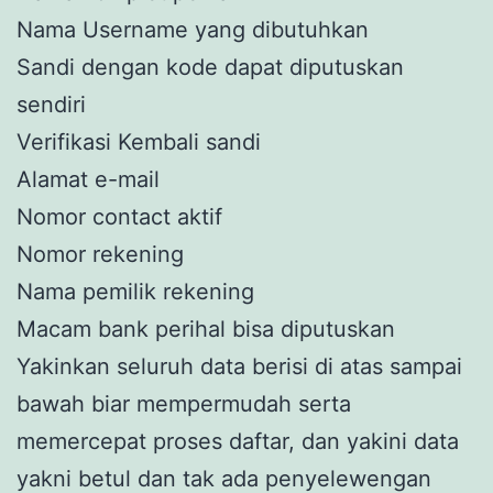
Nama Username yang dibutuhkan
Sandi dengan kode dapat diputuskan
sendiri
Verifikasi Kembali sandi
Alamat e-mail
Nomor contact aktif
Nomor rekening
Nama pemilik rekening
Macam bank perihal bisa diputuskan
Yakinkan seluruh data berisi di atas sampai
bawah biar mempermudah serta
memercepat proses daftar, dan yakini data
yakni betul dan tak ada penyelewengan