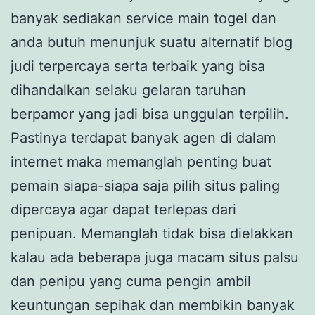
banyak sediakan service main togel dan
anda butuh menunjuk suatu alternatif blog
judi terpercaya serta terbaik yang bisa
dihandalkan selaku gelaran taruhan
berpamor yang jadi bisa unggulan terpilih.
Pastinya terdapat banyak agen di dalam
internet maka memanglah penting buat
pemain siapa-siapa saja pilih situs paling
dipercaya agar dapat terlepas dari
penipuan. Memanglah tidak bisa dielakkan
kalau ada beberapa juga macam situs palsu
dan penipu yang cuma pengin ambil
keuntungan sepihak dan membikin banyak