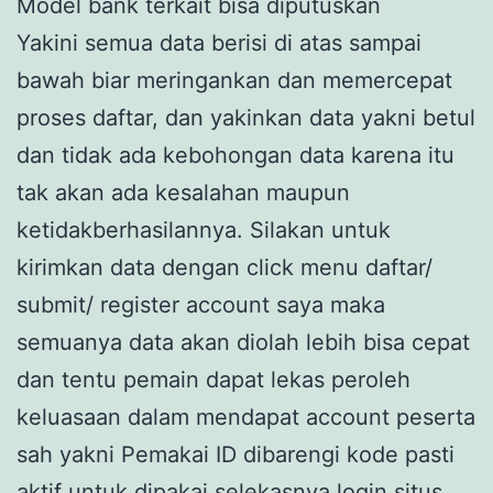
Model bank terkait bisa diputuskan
Yakini semua data berisi di atas sampai
bawah biar meringankan dan memercepat
proses daftar, dan yakinkan data yakni betul
dan tidak ada kebohongan data karena itu
tak akan ada kesalahan maupun
ketidakberhasilannya. Silakan untuk
kirimkan data dengan click menu daftar/
submit/ register account saya maka
semuanya data akan diolah lebih bisa cepat
dan tentu pemain dapat lekas peroleh
keluasaan dalam mendapat account peserta
sah yakni Pemakai ID dibarengi kode pasti
aktif untuk dipakai selekasnya login situs