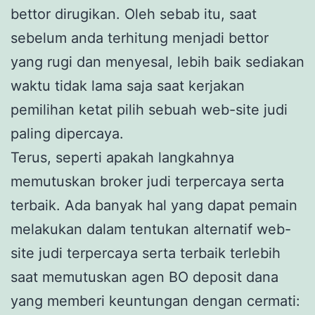
bettor dirugikan. Oleh sebab itu, saat
sebelum anda terhitung menjadi bettor
yang rugi dan menyesal, lebih baik sediakan
waktu tidak lama saja saat kerjakan
pemilihan ketat pilih sebuah web-site judi
paling dipercaya.
Terus, seperti apakah langkahnya
memutuskan broker judi terpercaya serta
terbaik. Ada banyak hal yang dapat pemain
melakukan dalam tentukan alternatif web-
site judi terpercaya serta terbaik terlebih
saat memutuskan agen BO deposit dana
yang memberi keuntungan dengan cermati: