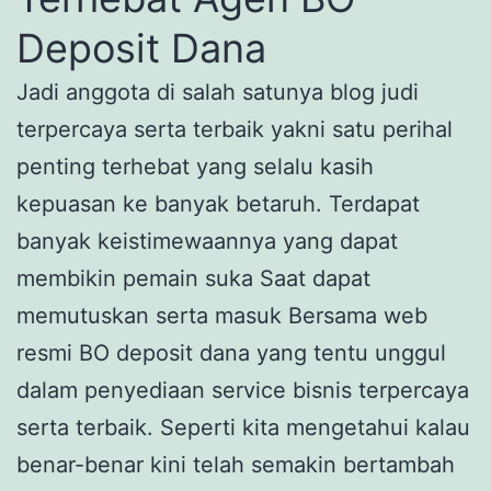
Deposit Dana
Jadi anggota di salah satunya blog judi
terpercaya serta terbaik yakni satu perihal
penting terhebat yang selalu kasih
kepuasan ke banyak betaruh. Terdapat
banyak keistimewaannya yang dapat
membikin pemain suka Saat dapat
memutuskan serta masuk Bersama web
resmi BO deposit dana yang tentu unggul
dalam penyediaan service bisnis terpercaya
serta terbaik. Seperti kita mengetahui kalau
benar-benar kini telah semakin bertambah