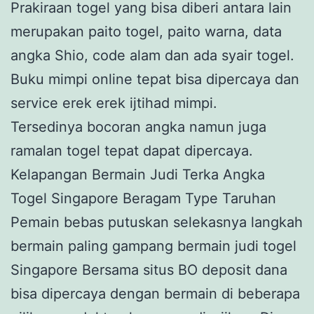
Prakiraan togel yang bisa diberi antara lain
merupakan paito togel, paito warna, data
angka Shio, code alam dan ada syair togel.
Buku mimpi online tepat bisa dipercaya dan
service erek erek ijtihad mimpi.
Tersedinya bocoran angka namun juga
ramalan togel tepat dapat dipercaya.
Kelapangan Bermain Judi Terka Angka
Togel Singapore Beragam Type Taruhan
Pemain bebas putuskan selekasnya langkah
bermain paling gampang bermain judi togel
Singapore Bersama situs BO deposit dana
bisa dipercaya dengan bermain di beberapa