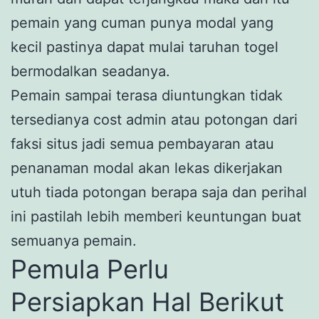
pemain yang cuman punya modal yang
kecil pastinya dapat mulai taruhan togel
bermodalkan seadanya.
Pemain sampai terasa diuntungkan tidak
tersedianya cost admin atau potongan dari
faksi situs jadi semua pembayaran atau
penanaman modal akan lekas dikerjakan
utuh tiada potongan berapa saja dan perihal
ini pastilah lebih memberi keuntungan buat
semuanya pemain.
Pemula Perlu
Persiapkan Hal Berikut