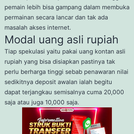
pemain lebih bisa gampang dalam membuka
permainan secara lancar dan tak ada
masalah akses internet.
Modal uang asli rupiah
Tiap spekulasi yaitu pakai uang kontan asli
rupiah yang bisa disiapkan pastinya tak
perlu berharga tinggi sebab penawaran nilai
sedikitnya deposit awalan ialah begitu
dapat terjangkau semisalnya cuma 20,000
saja atau juga 10,000 saja.