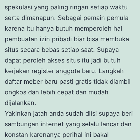
spekulasi yang paling ringan setiap waktu
serta dimanapun. Sebagai pemain pemula
karena itu hanya butuh memperoleh hal
pembuatan izin pribadi biar bisa membuka
situs secara bebas setiap saat. Supaya
dapat peroleh akses situs itu jadi butuh
kerjakan register anggota baru. Langkah
daftar meber baru pasti gratis tidak diambil
ongkos dan lebih cepat dan mudah
dijalankan.
Yakinkan jatah anda sudah diisi supaya beri
sambungan internet yang selalu lancar dan
konstan karenanya perihal ini bakal