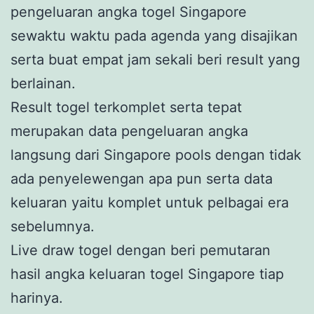
pengeluaran angka togel Singapore
sewaktu waktu pada agenda yang disajikan
serta buat empat jam sekali beri result yang
berlainan.
Result togel terkomplet serta tepat
merupakan data pengeluaran angka
langsung dari Singapore pools dengan tidak
ada penyelewengan apa pun serta data
keluaran yaitu komplet untuk pelbagai era
sebelumnya.
Live draw togel dengan beri pemutaran
hasil angka keluaran togel Singapore tiap
harinya.