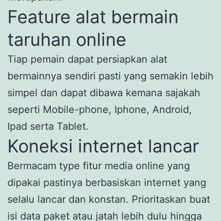
Feature alat bermain
taruhan online
Tiap pemain dapat persiapkan alat
bermainnya sendiri pasti yang semakin lebih
simpel dan dapat dibawa kemana sajakah
seperti Mobile-phone, Iphone, Android,
Ipad serta Tablet.
Koneksi internet lancar
Bermacam type fitur media online yang
dipakai pastinya berbasiskan internet yang
selalu lancar dan konstan. Prioritaskan buat
isi data paket atau jatah lebih dulu hingga