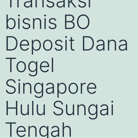
Transaksi
bisnis BO
Deposit Dana
Togel
Singapore
Hulu Sungai
Tengah