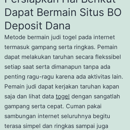
Dapat Bermain Situs BO
Deposit Dana
Metode bermain judi togel pada internet
termasuk gampang serta ringkas. Pemain
dapat melakukan taruhan secara flekssibel
setiap saat serta dimanapun tanpa ada
penting ragu-ragu karena ada aktivitas lain.
Pemain judi dapat kerjakan taruhan kapan
saja dan lihat data
togel
dengan sangatlah
gampang serta cepat. Cuman pakai
sambungan internet seluruhnya begitu
terasa simpel dan ringkas sampai juga