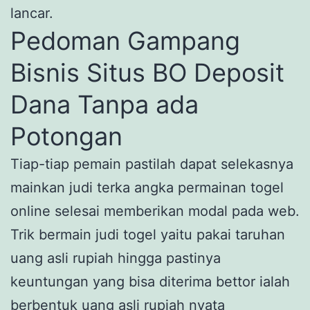
lancar.
Pedoman Gampang
Bisnis Situs BO Deposit
Dana Tanpa ada
Potongan
Tiap-tiap pemain pastilah dapat selekasnya
mainkan judi terka angka permainan togel
online selesai memberikan modal pada web.
Trik bermain judi togel yaitu pakai taruhan
uang asli rupiah hingga pastinya
keuntungan yang bisa diterima bettor ialah
berbentuk uang asli rupiah nyata