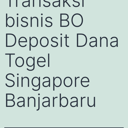
Transaksi
bisnis BO
Deposit Dana
Togel
Singapore
Banjarbaru