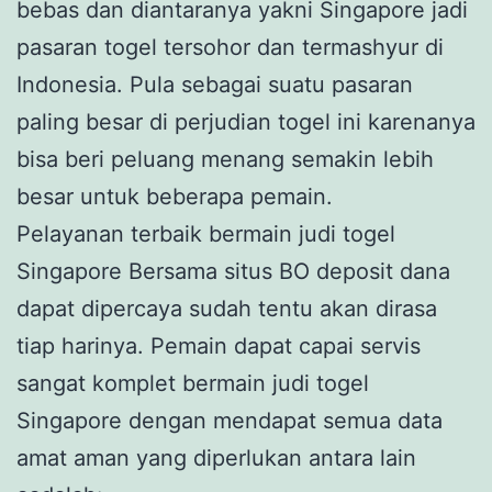
bebas dan diantaranya yakni Singapore jadi
pasaran togel tersohor dan termashyur di
Indonesia. Pula sebagai suatu pasaran
paling besar di perjudian togel ini karenanya
bisa beri peluang menang semakin lebih
besar untuk beberapa pemain.
Pelayanan terbaik bermain judi togel
Singapore Bersama situs BO deposit dana
dapat dipercaya sudah tentu akan dirasa
tiap harinya. Pemain dapat capai servis
sangat komplet bermain judi togel
Singapore dengan mendapat semua data
amat aman yang diperlukan antara lain