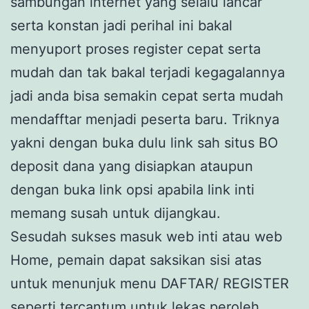
sambungan internet yang selalu lancar
serta konstan jadi perihal ini bakal
menyuport proses register cepat serta
mudah dan tak bakal terjadi kegagalannya
jadi anda bisa semakin cepat serta mudah
mendafftar menjadi peserta baru. Triknya
yakni dengan buka dulu link sah situs BO
deposit dana yang disiapkan ataupun
dengan buka link opsi apabila link inti
memang susah untuk dijangkau.
Sesudah sukses masuk web inti atau web
Home, pemain dapat saksikan sisi atas
untuk menunjuk menu DAFTAR/ REGISTER
seperti tercantum untuk lekas peroleh