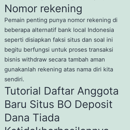
Nomor rekening
Pemain penting punya nomor rekening di
beberapa alternatif bank local Indonesia
seperti disiapkan faksi situs dan soal ini
begitu berfungsi untuk proses transaksi
bisnis withdraw secara tambah aman
gunakanlah rekening atas nama diri kita
sendiri.
Tutorial Daftar Anggota
Baru Situs BO Deposit
Dana Tiada