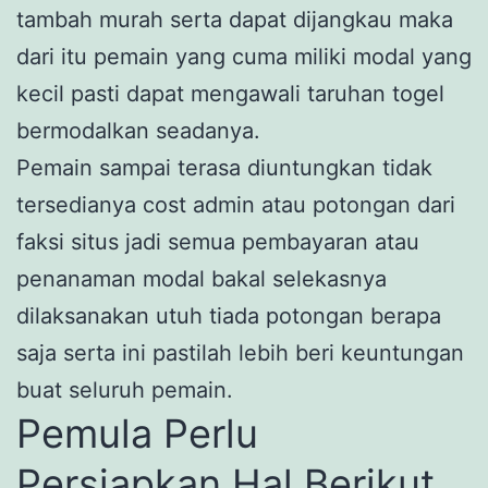
tambah murah serta dapat dijangkau maka
dari itu pemain yang cuma miliki modal yang
kecil pasti dapat mengawali taruhan togel
bermodalkan seadanya.
Pemain sampai terasa diuntungkan tidak
tersedianya cost admin atau potongan dari
faksi situs jadi semua pembayaran atau
penanaman modal bakal selekasnya
dilaksanakan utuh tiada potongan berapa
saja serta ini pastilah lebih beri keuntungan
buat seluruh pemain.
Pemula Perlu
Persiapkan Hal Berikut