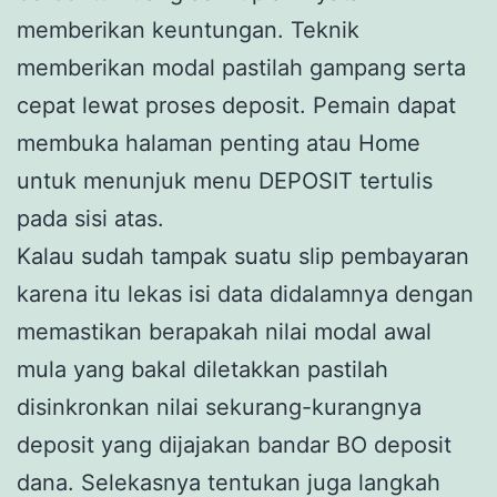
memberikan keuntungan. Teknik
memberikan modal pastilah gampang serta
cepat lewat proses deposit. Pemain dapat
membuka halaman penting atau Home
untuk menunjuk menu DEPOSIT tertulis
pada sisi atas.
Kalau sudah tampak suatu slip pembayaran
karena itu lekas isi data didalamnya dengan
memastikan berapakah nilai modal awal
mula yang bakal diletakkan pastilah
disinkronkan nilai sekurang-kurangnya
deposit yang dijajakan bandar BO deposit
dana. Selekasnya tentukan juga langkah