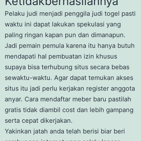
Ketidakberhasilannya
Pelaku judi menjadi penggila judi togel pasti
waktu ini dapat lakukan spekulasi yang
paling ringan kapan pun dan dimanapun.
Jadi pemain pemula karena itu hanya butuh
mendapati hal pembuatan izin khusus
supaya bisa terhubung situs secara bebas
sewaktu-waktu. Agar dapat temukan akses
situs itu jadi perlu kerjakan register anggota
anyar. Cara mendaftar meber baru pastilah
gratis tidak diambil cost dan lebih gampang
serta cepat dikerjakan.
Yakinkan jatah anda telah berisi biar beri