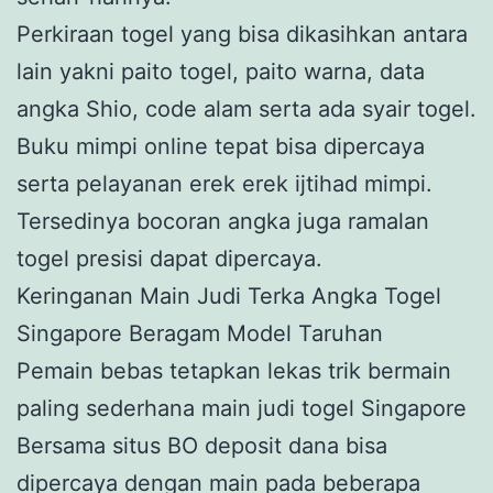
Perkiraan togel yang bisa dikasihkan antara
lain yakni paito togel, paito warna, data
angka Shio, code alam serta ada syair togel.
Buku mimpi online tepat bisa dipercaya
serta pelayanan erek erek ijtihad mimpi.
Tersedinya bocoran angka juga ramalan
togel presisi dapat dipercaya.
Keringanan Main Judi Terka Angka Togel
Singapore Beragam Model Taruhan
Pemain bebas tetapkan lekas trik bermain
paling sederhana main judi togel Singapore
Bersama situs BO deposit dana bisa
dipercaya dengan main pada beberapa