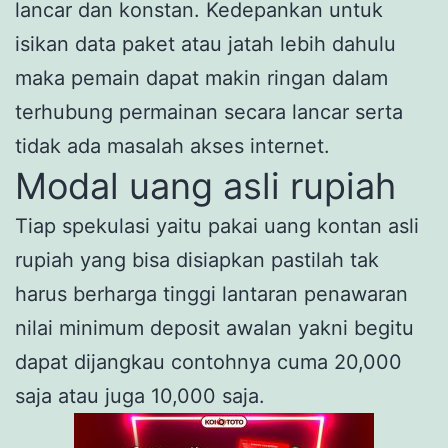
lancar dan konstan. Kedepankan untuk
isikan data paket atau jatah lebih dahulu
maka pemain dapat makin ringan dalam
terhubung permainan secara lancar serta
tidak ada masalah akses internet.
Modal uang asli rupiah
Tiap spekulasi yaitu pakai uang kontan asli
rupiah yang bisa disiapkan pastilah tak
harus berharga tinggi lantaran penawaran
nilai minimum deposit awalan yakni begitu
dapat dijangkau contohnya cuma 20,000
saja atau juga 10,000 saja.