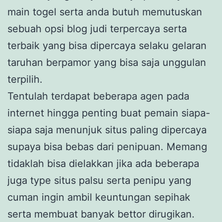
main togel serta anda butuh memutuskan
sebuah opsi blog judi terpercaya serta
terbaik yang bisa dipercaya selaku gelaran
taruhan berpamor yang bisa saja unggulan
terpilih.
Tentulah terdapat beberapa agen pada
internet hingga penting buat pemain siapa-
siapa saja menunjuk situs paling dipercaya
supaya bisa bebas dari penipuan. Memang
tidaklah bisa dielakkan jika ada beberapa
juga type situs palsu serta penipu yang
cuman ingin ambil keuntungan sepihak
serta membuat banyak bettor dirugikan.