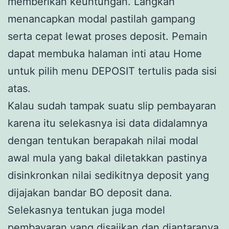
memberikan keuntungan. Langkah
menancapkan modal pastilah gampang
serta cepat lewat proses deposit. Pemain
dapat membuka halaman inti atau Home
untuk pilih menu DEPOSIT tertulis pada sisi
atas.
Kalau sudah tampak suatu slip pembayaran
karena itu selekasnya isi data didalamnya
dengan tentukan berapakah nilai modal
awal mula yang bakal diletakkan pastinya
disinkronkan nilai sedikitnya deposit yang
dijajakan bandar BO deposit dana.
Selekasnya tentukan juga model
pembayaran yang disajikan dan diantaranya