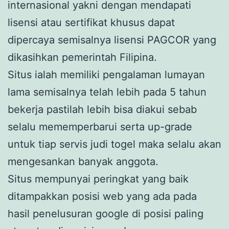
internasional yakni dengan mendapati
lisensi atau sertifikat khusus dapat
dipercaya semisalnya lisensi PAGCOR yang
dikasihkan pemerintah Filipina.
Situs ialah memiliki pengalaman lumayan
lama semisalnya telah lebih pada 5 tahun
bekerja pastilah lebih bisa diakui sebab
selalu mememperbarui serta up-grade
untuk tiap servis judi togel maka selalu akan
mengesankan banyak anggota.
Situs mempunyai peringkat yang baik
ditampakkan posisi web yang ada pada
hasil penelusuran google di posisi paling