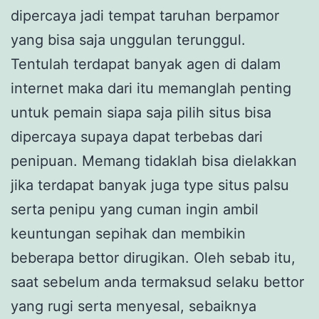
dipercaya jadi tempat taruhan berpamor
yang bisa saja unggulan terunggul.
Tentulah terdapat banyak agen di dalam
internet maka dari itu memanglah penting
untuk pemain siapa saja pilih situs bisa
dipercaya supaya dapat terbebas dari
penipuan. Memang tidaklah bisa dielakkan
jika terdapat banyak juga type situs palsu
serta penipu yang cuman ingin ambil
keuntungan sepihak dan membikin
beberapa bettor dirugikan. Oleh sebab itu,
saat sebelum anda termaksud selaku bettor
yang rugi serta menyesal, sebaiknya