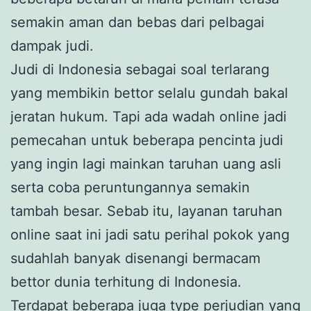
semakin aman dan bebas dari pelbagai
dampak judi.
Judi di Indonesia sebagai soal terlarang
yang membikin bettor selalu gundah bakal
jeratan hukum. Tapi ada wadah online jadi
pemecahan untuk beberapa pencinta judi
yang ingin lagi mainkan taruhan uang asli
serta coba peruntungannya semakin
tambah besar. Sebab itu, layanan taruhan
online saat ini jadi satu perihal pokok yang
sudahlah banyak disenangi bermacam
bettor dunia terhitung di Indonesia.
Terdapat beberapa juga type perjudian yang