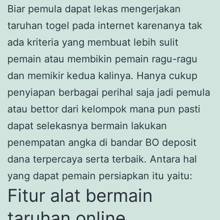
Biar pemula dapat lekas mengerjakan
taruhan togel pada internet karenanya tak
ada kriteria yang membuat lebih sulit
pemain atau membikin pemain ragu-ragu
dan memikir kedua kalinya. Hanya cukup
penyiapan berbagai perihal saja jadi pemula
atau bettor dari kelompok mana pun pasti
dapat selekasnya bermain lakukan
penempatan angka di bandar BO deposit
dana terpercaya serta terbaik. Antara hal
yang dapat pemain persiapkan itu yaitu:
Fitur alat bermain
taruhan online