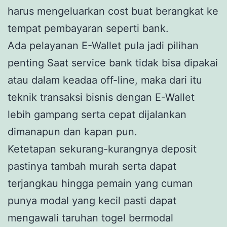
harus mengeluarkan cost buat berangkat ke
tempat pembayaran seperti bank.
Ada pelayanan E-Wallet pula jadi pilihan
penting Saat service bank tidak bisa dipakai
atau dalam keadaa off-line, maka dari itu
teknik transaksi bisnis dengan E-Wallet
lebih gampang serta cepat dijalankan
dimanapun dan kapan pun.
Ketetapan sekurang-kurangnya deposit
pastinya tambah murah serta dapat
terjangkau hingga pemain yang cuman
punya modal yang kecil pasti dapat
mengawali taruhan togel bermodal