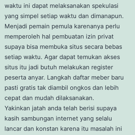
waktu ini dapat melaksanakan spekulasi
yang simpel setiap waktu dan dimanapun.
Menjadi pemain pemula karenanya perlu
memperoleh hal pembuatan izin privat
supaya bisa membuka situs secara bebas
setiap waktu. Agar dapat temukan akses
situs itu jadi butuh melakukan register
peserta anyar. Langkah daftar meber baru
pasti gratis tak diambil ongkos dan lebih
cepat dan mudah dilaksanakan.
Yakinkan jatah anda telah berisi supaya
kasih sambungan internet yang selalu
lancar dan konstan karena itu masalah ini