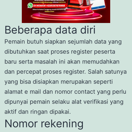
Beberapa data diri
Pemain butuh siapkan sejumlah data yang
dibutuhkan saat proses register peserta
baru serta masalah ini akan memudahkan
dan percepat proses register. Salah satunya
yang bisa disiapkan merupakan seperti
alamat e mail dan nomor contact yang perlu
dipunyai pemain selaku alat verifikasi yang
aktif dan ringan dipakai.
Nomor rekening