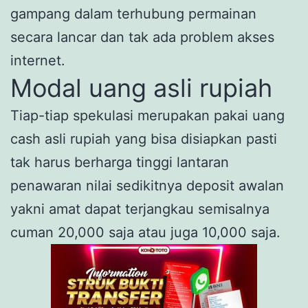
gampang dalam terhubung permainan
secara lancar dan tak ada problem akses
internet.
Modal uang asli rupiah
Tiap-tiap spekulasi merupakan pakai uang
cash asli rupiah yang bisa disiapkan pasti
tak harus berharga tinggi lantaran
penawaran nilai sedikitnya deposit awalan
yakni amat dapat terjangkau semisalnya
cuman 20,000 saja atau juga 10,000 saja.