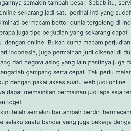
gannya semakin tambah besar. Sebab itu, serv
online sekarang jadi satu perihal inti yang suda
iminati bermacam bettor dunia tergolong di Ind
rapa juga tipe perjudian yang sekarang dapat
au dengan online. Bukan cuma macam perjudian
ari Indonesia, juga permainan judi dikenal di du
ang dari negara asing yang lain pastinya juga d
sangatlah gampang serta cepat. Tak perlu mel
kup dengan pakai akses suatu web judi online
ya dapat memainkan permainan judi apa saja t
n togel.
 kini telah semakin bertambah berdiri bermaca
ne selaku suatu bandar yang juga bekerja denga