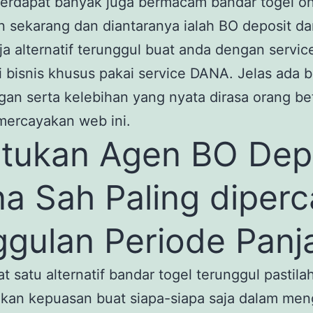
Terdapat banyak juga bermacam bandar togel on
n sekarang dan diantaranya ialah BO deposit d
ja alternatif terunggul buat anda dengan servic
i bisnis khusus pakai service DANA. Jelas ada 
an serta kelebihan yang nyata dirasa orang be
mercayakan web ini.
tukan Agen BO Dep
a Sah Paling diper
gulan Periode Panj
 satu alternatif bandar togel terunggul pastila
kan kepuasan buat siapa-siapa saja dalam men