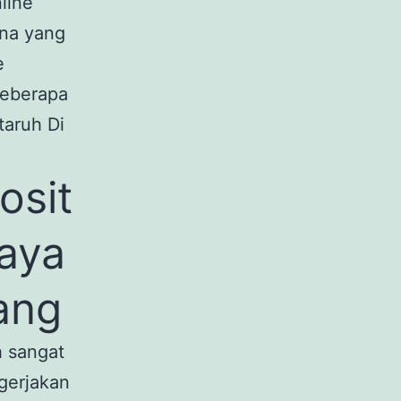
line
ana yang
e
beberapa
taruh Di
osit
caya
ang
h sangat
gerjakan