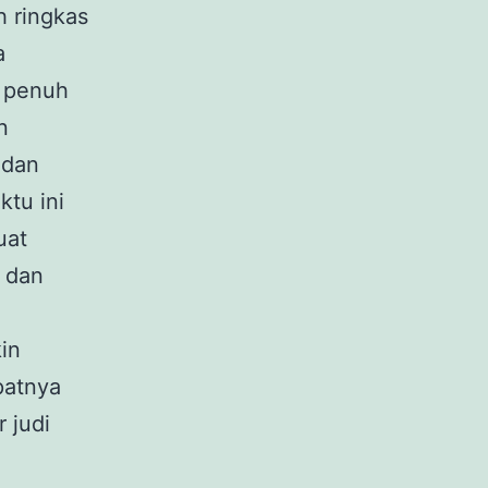
 ringkas
a
g penuh
n
 dan
ktu ini
uat
 dan
in
patnya
 judi