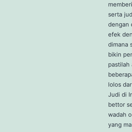
memberi
serta ju
dengan 
efek de
dimana s
bikin pe
pastilah
beberap
lolos dar
Judi di 
bettor s
wadah on
yang mau