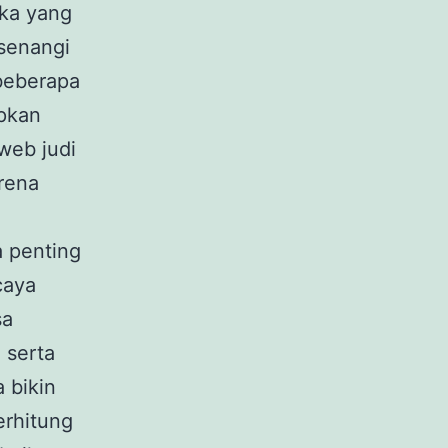
gka yang
senangi
 beberapa
apkan
 web judi
rena
a penting
caya
sa
 serta
 bikin
erhitung