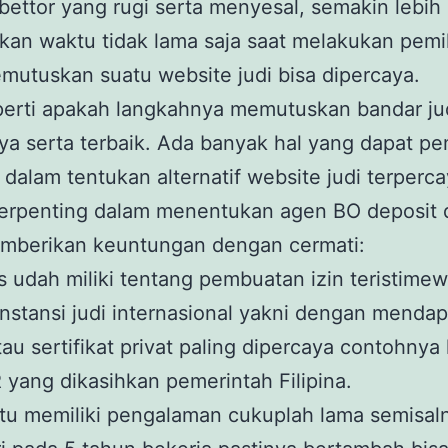
bettor yang rugi serta menyesal, semakin lebih 
an waktu tidak lama saja saat melakukan pemi
mutuskan suatu website judi bisa dipercaya.
perti apakah langkahnya memutuskan bandar ju
ya serta terbaik. Ada banyak hal yang dapat p
 dalam tentukan alternatif website judi terperc
 terpenting dalam menentukan agen BO deposit
mberikan keuntungan dengan cermati:
us udah miliki tentang pembuatan izin teristimew
nstansi judi internasional yakni dengan mendap
atau sertifikat privat paling dipercaya contohnya 
ang dikasihkan pemerintah Filipina.
itu memiliki pengalaman cukuplah lama semisal