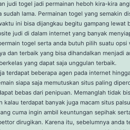
n judi togel jadi permainan heboh kira-kira an
a sudah lama. Permainan togel yang semakin di
aktu ini bisa dijangkau begitu gampang lewat
site judi di dalam internet yang banyak menyi
bermain togel serta anda butuh pilih suatu opsi
ya dan terbaik yang bisa dihandalkan menjadi a
berkelas yang dapat saja unggulan terbaik.
ja terdapat beberapa agen pada internet hingg
main siapa saja memutuskan situs paling diper
apat bebas dari penipuan. Memanglah tidak bi
n kalau terdapat banyak juga macam situs palsu
ang cuma ingin ambil keuntungan sepihak serta
ettor dirugikan. Karena itu, sebelumnya anda t