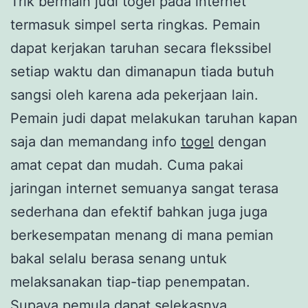
Trik bermain judi togel pada internet
termasuk simpel serta ringkas. Pemain
dapat kerjakan taruhan secara flekssibel
setiap waktu dan dimanapun tiada butuh
sangsi oleh karena ada pekerjaan lain.
Pemain judi dapat melakukan taruhan kapan
saja dan memandang info
togel
dengan
amat cepat dan mudah. Cuma pakai
jaringan internet semuanya sangat terasa
sederhana dan efektif bahkan juga juga
berkesempatan menang di mana pemian
bakal selalu berasa senang untuk
melaksanakan tiap-tiap penempatan.
Supaya pemula dapat selekasnya