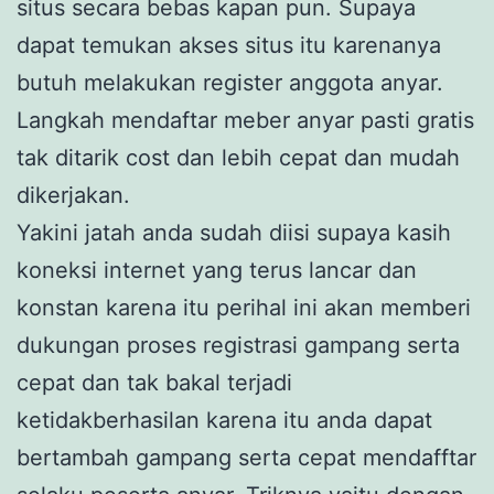
situs secara bebas kapan pun. Supaya
dapat temukan akses situs itu karenanya
butuh melakukan register anggota anyar.
Langkah mendaftar meber anyar pasti gratis
tak ditarik cost dan lebih cepat dan mudah
dikerjakan.
Yakini jatah anda sudah diisi supaya kasih
koneksi internet yang terus lancar dan
konstan karena itu perihal ini akan memberi
dukungan proses registrasi gampang serta
cepat dan tak bakal terjadi
ketidakberhasilan karena itu anda dapat
bertambah gampang serta cepat mendafftar