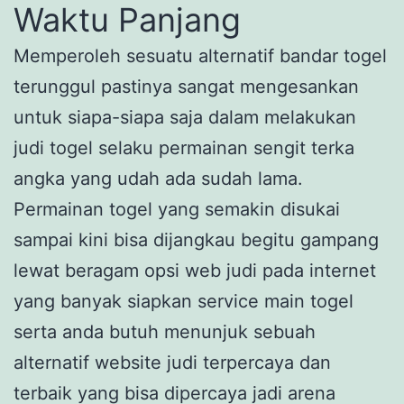
Waktu Panjang
Memperoleh sesuatu alternatif bandar togel
terunggul pastinya sangat mengesankan
untuk siapa-siapa saja dalam melakukan
judi togel selaku permainan sengit terka
angka yang udah ada sudah lama.
Permainan togel yang semakin disukai
sampai kini bisa dijangkau begitu gampang
lewat beragam opsi web judi pada internet
yang banyak siapkan service main togel
serta anda butuh menunjuk sebuah
alternatif website judi terpercaya dan
terbaik yang bisa dipercaya jadi arena