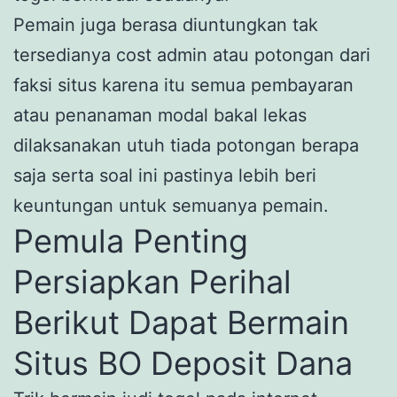
Pemain juga berasa diuntungkan tak
tersedianya cost admin atau potongan dari
faksi situs karena itu semua pembayaran
atau penanaman modal bakal lekas
dilaksanakan utuh tiada potongan berapa
saja serta soal ini pastinya lebih beri
keuntungan untuk semuanya pemain.
Pemula Penting
Persiapkan Perihal
Berikut Dapat Bermain
Situs BO Deposit Dana