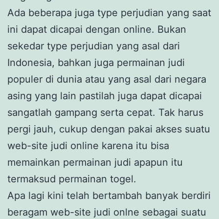
Ada beberapa juga type perjudian yang saat
ini dapat dicapai dengan online. Bukan
sekedar type perjudian yang asal dari
Indonesia, bahkan juga permainan judi
populer di dunia atau yang asal dari negara
asing yang lain pastilah juga dapat dicapai
sangatlah gampang serta cepat. Tak harus
pergi jauh, cukup dengan pakai akses suatu
web-site judi online karena itu bisa
memainkan permainan judi apapun itu
termaksud permainan togel.
Apa lagi kini telah bertambah banyak berdiri
beragam web-site judi onlne sebagai suatu