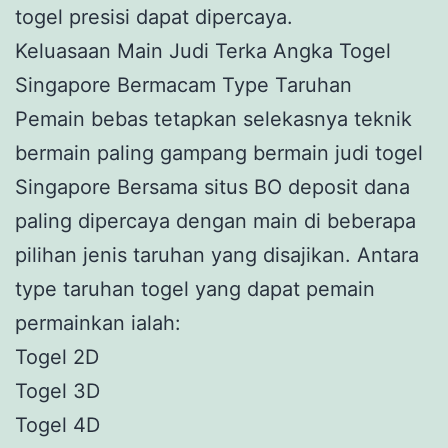
togel presisi dapat dipercaya.
Keluasaan Main Judi Terka Angka Togel
Singapore Bermacam Type Taruhan
Pemain bebas tetapkan selekasnya teknik
bermain paling gampang bermain judi togel
Singapore Bersama situs BO deposit dana
paling dipercaya dengan main di beberapa
pilihan jenis taruhan yang disajikan. Antara
type taruhan togel yang dapat pemain
permainkan ialah:
Togel 2D
Togel 3D
Togel 4D