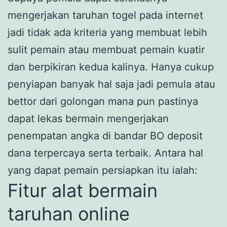
mengerjakan taruhan togel pada internet
jadi tidak ada kriteria yang membuat lebih
sulit pemain atau membuat pemain kuatir
dan berpikiran kedua kalinya. Hanya cukup
penyiapan banyak hal saja jadi pemula atau
bettor dari golongan mana pun pastinya
dapat lekas bermain mengerjakan
penempatan angka di bandar BO deposit
dana terpercaya serta terbaik. Antara hal
yang dapat pemain persiapkan itu ialah:
Fitur alat bermain
taruhan online