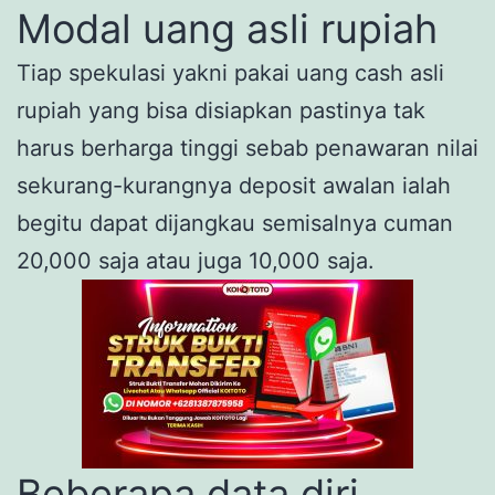
Modal uang asli rupiah
Tiap spekulasi yakni pakai uang cash asli
rupiah yang bisa disiapkan pastinya tak
harus berharga tinggi sebab penawaran nilai
sekurang-kurangnya deposit awalan ialah
begitu dapat dijangkau semisalnya cuman
20,000 saja atau juga 10,000 saja.
Beberapa data diri