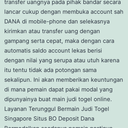
transfer uangnya pada pihak bandar secara
lancar cukup dengan membuka account sah
DANA di mobile-phone dan selekasnya
kirimkan atau transfer uang dengan
gampang serta cepat, maka dengan cara
automatis saldo account lekas berisi
dengan nilai yang serupa atau utuh karena
itu tentu tidak ada potongan sama
sekalipun. Ini akan memberikan keuntungan
di mana pemain dapat pakai modal yang
dipunyainya buat main judi togel online.
Layanan Terunggul Bermain Judi Togel
Singapore Situs BO Deposit Dana