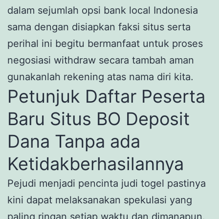
dalam sejumlah opsi bank local Indonesia
sama dengan disiapkan faksi situs serta
perihal ini begitu bermanfaat untuk proses
negosiasi withdraw secara tambah aman
gunakanlah rekening atas nama diri kita.
Petunjuk Daftar Peserta
Baru Situs BO Deposit
Dana Tanpa ada
Ketidakberhasilannya
Pejudi menjadi pencinta judi togel pastinya
kini dapat melaksanakan spekulasi yang
paling ringan setiap waktu dan dimanapun.