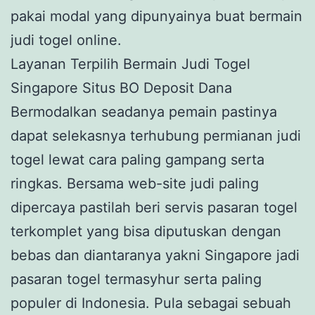
pakai modal yang dipunyainya buat bermain
judi togel online.
Layanan Terpilih Bermain Judi Togel
Singapore Situs BO Deposit Dana
Bermodalkan seadanya pemain pastinya
dapat selekasnya terhubung permianan judi
togel lewat cara paling gampang serta
ringkas. Bersama web-site judi paling
dipercaya pastilah beri servis pasaran togel
terkomplet yang bisa diputuskan dengan
bebas dan diantaranya yakni Singapore jadi
pasaran togel termasyhur serta paling
populer di Indonesia. Pula sebagai sebuah