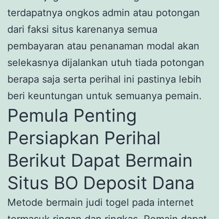
terdapatnya ongkos admin atau potongan
dari faksi situs karenanya semua
pembayaran atau penanaman modal akan
selekasnya dijalankan utuh tiada potongan
berapa saja serta perihal ini pastinya lebih
beri keuntungan untuk semuanya pemain.
Pemula Penting
Persiapkan Perihal
Berikut Dapat Bermain
Situs BO Deposit Dana
Metode bermain judi togel pada internet
termasuk ringan dan ringkas. Pemain dapat