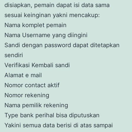
disiapkan, pemain dapat isi data sama
sesuai keinginan yakni mencakup:
Nama komplet pemain
Nama Username yang diingini
Sandi dengan password dapat ditetapkan
sendiri
Verifikasi Kembali sandi
Alamat e mail
Nomor contact aktif
Nomor rekening
Nama pemilik rekening
Type bank perihal bisa diputuskan
Yakini semua data berisi di atas sampai