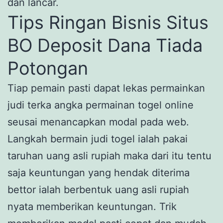
dan lancar.
Tips Ringan Bisnis Situs
BO Deposit Dana Tiada
Potongan
Tiap pemain pasti dapat lekas permainkan
judi terka angka permainan togel online
seusai menancapkan modal pada web.
Langkah bermain judi togel ialah pakai
taruhan uang asli rupiah maka dari itu tentu
saja keuntungan yang hendak diterima
bettor ialah berbentuk uang asli rupiah
nyata memberikan keuntungan. Trik