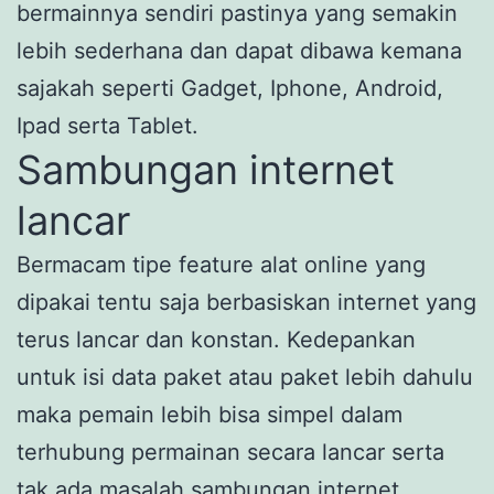
bermainnya sendiri pastinya yang semakin
lebih sederhana dan dapat dibawa kemana
sajakah seperti Gadget, Iphone, Android,
Ipad serta Tablet.
Sambungan internet
lancar
Bermacam tipe feature alat online yang
dipakai tentu saja berbasiskan internet yang
terus lancar dan konstan. Kedepankan
untuk isi data paket atau paket lebih dahulu
maka pemain lebih bisa simpel dalam
terhubung permainan secara lancar serta
tak ada masalah sambungan internet.