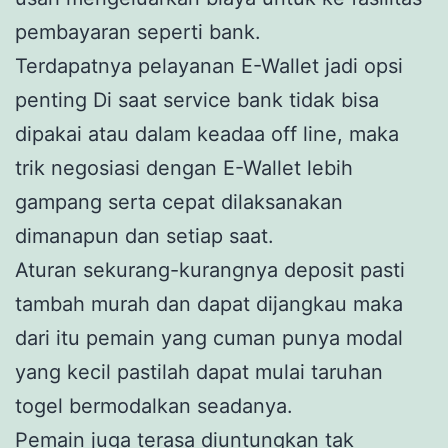
pembayaran seperti bank.
Terdapatnya pelayanan E-Wallet jadi opsi
penting Di saat service bank tidak bisa
dipakai atau dalam keadaa off line, maka
trik negosiasi dengan E-Wallet lebih
gampang serta cepat dilaksanakan
dimanapun dan setiap saat.
Aturan sekurang-kurangnya deposit pasti
tambah murah dan dapat dijangkau maka
dari itu pemain yang cuman punya modal
yang kecil pastilah dapat mulai taruhan
togel bermodalkan seadanya.
Pemain juga terasa diuntungkan tak