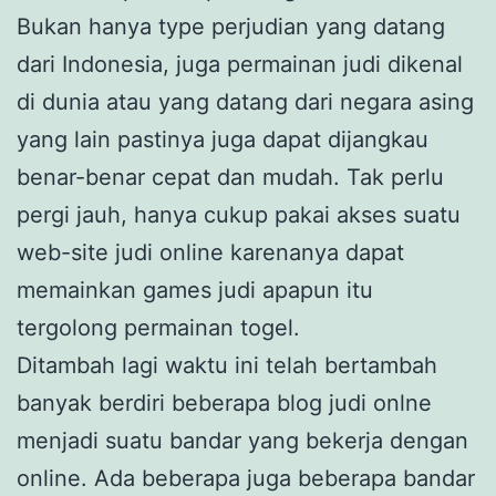
Bukan hanya type perjudian yang datang
dari Indonesia, juga permainan judi dikenal
di dunia atau yang datang dari negara asing
yang lain pastinya juga dapat dijangkau
benar-benar cepat dan mudah. Tak perlu
pergi jauh, hanya cukup pakai akses suatu
web-site judi online karenanya dapat
memainkan games judi apapun itu
tergolong permainan togel.
Ditambah lagi waktu ini telah bertambah
banyak berdiri beberapa blog judi onlne
menjadi suatu bandar yang bekerja dengan
online. Ada beberapa juga beberapa bandar