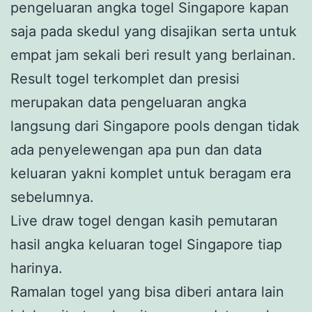
pengeluaran angka togel Singapore kapan
saja pada skedul yang disajikan serta untuk
empat jam sekali beri result yang berlainan.
Result togel terkomplet dan presisi
merupakan data pengeluaran angka
langsung dari Singapore pools dengan tidak
ada penyelewengan apa pun dan data
keluaran yakni komplet untuk beragam era
sebelumnya.
Live draw togel dengan kasih pemutaran
hasil angka keluaran togel Singapore tiap
harinya.
Ramalan togel yang bisa diberi antara lain