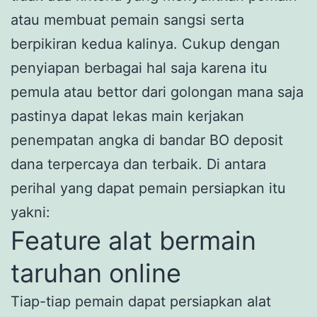
atau membuat pemain sangsi serta
berpikiran kedua kalinya. Cukup dengan
penyiapan berbagai hal saja karena itu
pemula atau bettor dari golongan mana saja
pastinya dapat lekas main kerjakan
penempatan angka di bandar BO deposit
dana terpercaya dan terbaik. Di antara
perihal yang dapat pemain persiapkan itu
yakni:
Feature alat bermain
taruhan online
Tiap-tiap pemain dapat persiapkan alat