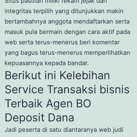
Situs pastilah miliki rekam jejak dan
integritas terpilih yang ditunjukkan makin
bertambahnya anggota mendaftarkan serta
masuk pula bermain dengan cara aktif pada
web serta terus-menerus beri komentar
yang bagus terus-menerus memperlihatkan
kepuasannya kepada bandar.
Berikut ini Kelebihan
Service Transaksi bisnis
Terbaik Agen BO
Deposit Dana
Jadi peserta di satu diantaranya web judi