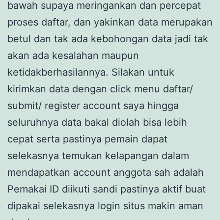
bawah supaya meringankan dan percepat
proses daftar, dan yakinkan data merupakan
betul dan tak ada kebohongan data jadi tak
akan ada kesalahan maupun
ketidakberhasilannya. Silakan untuk
kirimkan data dengan click menu daftar/
submit/ register account saya hingga
seluruhnya data bakal diolah bisa lebih
cepat serta pastinya pemain dapat
selekasnya temukan kelapangan dalam
mendapatkan account anggota sah adalah
Pemakai ID diikuti sandi pastinya aktif buat
dipakai selekasnya login situs makin aman