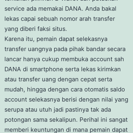
service ada memakai DANA. Anda bakal
lekas capai sebuah nomor arah transfer
yang diberi faksi situs.
Karena itu, pemain dapat selekasnya
transfer uangnya pada pihak bandar secara
lancar hanya cukup membuka account sah
DANA di smartphone serta lekas kirimkan
atau transfer uang dengan cepat serta
mudah, hingga dengan cara otomatis saldo
account selekasnya berisi dengan nilai yang
serupa atau utuh jadi pastinya tak ada
potongan sama sekalipun. Perihal ini sangat
memberi keuntungan di mana pemain dapat