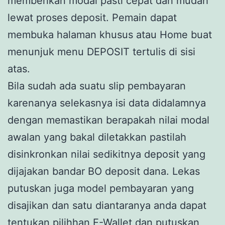
memberikan modal pasti cepat dan mudah
lewat proses deposit. Pemain dapat
membuka halaman khusus atau Home buat
menunjuk menu DEPOSIT tertulis di sisi
atas.
Bila sudah ada suatu slip pembayaran
karenanya selekasnya isi data didalamnya
dengan memastikan berapakah nilai modal
awalan yang bakal diletakkan pastilah
disinkronkan nilai sedikitnya deposit yang
dijajakan bandar BO deposit dana. Lekas
putuskan juga model pembayaran yang
disajikan dan satu diantaranya anda dapat
tentukan pilihhan E-Wallet dan putuskan