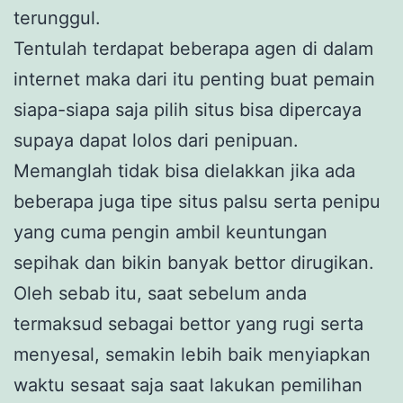
terunggul.
Tentulah terdapat beberapa agen di dalam
internet maka dari itu penting buat pemain
siapa-siapa saja pilih situs bisa dipercaya
supaya dapat lolos dari penipuan.
Memanglah tidak bisa dielakkan jika ada
beberapa juga tipe situs palsu serta penipu
yang cuma pengin ambil keuntungan
sepihak dan bikin banyak bettor dirugikan.
Oleh sebab itu, saat sebelum anda
termaksud sebagai bettor yang rugi serta
menyesal, semakin lebih baik menyiapkan
waktu sesaat saja saat lakukan pemilihan