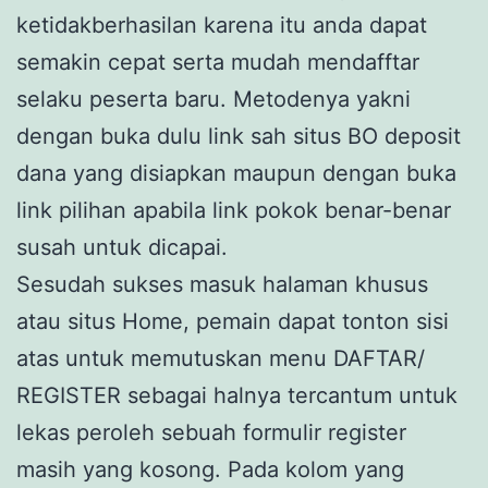
ketidakberhasilan karena itu anda dapat
semakin cepat serta mudah mendafftar
selaku peserta baru. Metodenya yakni
dengan buka dulu link sah situs BO deposit
dana yang disiapkan maupun dengan buka
link pilihan apabila link pokok benar-benar
susah untuk dicapai.
Sesudah sukses masuk halaman khusus
atau situs Home, pemain dapat tonton sisi
atas untuk memutuskan menu DAFTAR/
REGISTER sebagai halnya tercantum untuk
lekas peroleh sebuah formulir register
masih yang kosong. Pada kolom yang