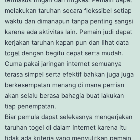
melakukan taruhan secara flekssibel setiap
waktu dan dimanapun tanpa penting sangsi
karena ada aktivitas lain. Pemain judi dapat
kerjakan taruhan kapan pun dan lihat data
togel
dengan begitu cepat serta mudah.
Cuma pakai jaringan internet semuanya
terasa simpel serta efektif bahkan juga juga
berkesempatan menang di mana pemian
akan selalu berasa bahagia buat lakukan
tiap penempatan.
Biar pemula dapat selekasnya mengerjakan
taruhan togel di dalam internet karena itu
tidak ada kriteria yang menyulitkan pemain