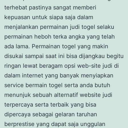
terhebat pastinya sangat memberi
kepuasan untuk siapa saja dalam
menjalankan permainan judi togel selaku
permainan heboh terka angka yang telah
ada lama. Permainan togel yang makin
disukai sampai saat ini bisa dijangkau begitu
ringan lewat beragam opsi web-site judi di
dalam internet yang banyak menyiapkan
service bermain togel serta anda butuh
menunjuk sebuah alternatif website judi
terpercaya serta terbaik yang bisa
dipercaya sebagai gelaran taruhan
berprestise yang dapat saja unggulan