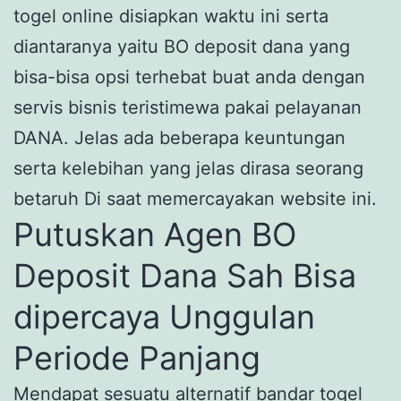
togel online disiapkan waktu ini serta
diantaranya yaitu BO deposit dana yang
bisa-bisa opsi terhebat buat anda dengan
servis bisnis teristimewa pakai pelayanan
DANA. Jelas ada beberapa keuntungan
serta kelebihan yang jelas dirasa seorang
betaruh Di saat memercayakan website ini.
Putuskan Agen BO
Deposit Dana Sah Bisa
dipercaya Unggulan
Periode Panjang
Mendapat sesuatu alternatif bandar togel