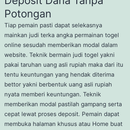
Deposit Dana Tanpa
Potongan
Tiap pemain pasti dapat selekasnya
mainkan judi terka angka permainan togel
online sesudah memberikan modal dalam
website. Teknik bermain judi togel yakni
pakai taruhan uang asli rupiah maka dari itu
tentu keuntungan yang hendak diterima
bettor yakni berbentuk uang asli rupiah
nyata memberi keuntungan. Teknik
memberikan modal pastilah gampang serta
cepat lewat proses deposit. Pemain dapat
membuka halaman khusus atau Home buat