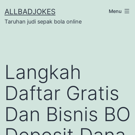
Skip
ALLBADJOKES
Menu
to
Taruhan judi sepak bola online
content
Langkah
Daftar Gratis
Dan Bisnis BO