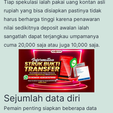
Tiap spekulasi ialah pakai uang kontan asli
rupiah yang bisa disiapkan pastinya tidak
harus berharga tinggi karena penawaran
nilai sedikitnya deposit awalan ialah
sangatlah dapat terjangkau umpamanya
cuma 20,000 saja atau juga 10,000 saja.
Sejumlah data diri
Pemain penting siapkan beberapa data