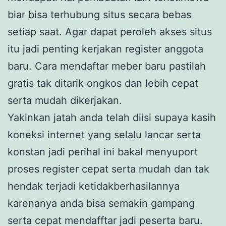
biar bisa terhubung situs secara bebas
setiap saat. Agar dapat peroleh akses situs
itu jadi penting kerjakan register anggota
baru. Cara mendaftar meber baru pastilah
gratis tak ditarik ongkos dan lebih cepat
serta mudah dikerjakan.
Yakinkan jatah anda telah diisi supaya kasih
koneksi internet yang selalu lancar serta
konstan jadi perihal ini bakal menyuport
proses register cepat serta mudah dan tak
hendak terjadi ketidakberhasilannya
karenanya anda bisa semakin gampang
serta cepat mendafftar jadi peserta baru.