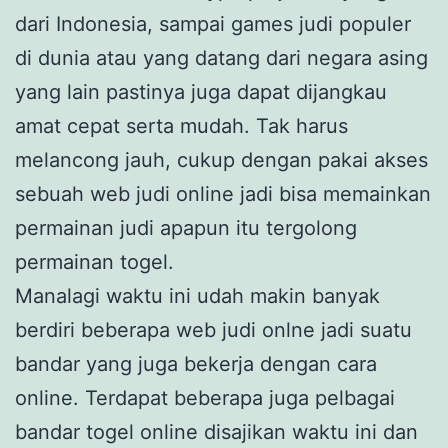
dari Indonesia, sampai games judi populer
di dunia atau yang datang dari negara asing
yang lain pastinya juga dapat dijangkau
amat cepat serta mudah. Tak harus
melancong jauh, cukup dengan pakai akses
sebuah web judi online jadi bisa memainkan
permainan judi apapun itu tergolong
permainan togel.
Manalagi waktu ini udah makin banyak
berdiri beberapa web judi onlne jadi suatu
bandar yang juga bekerja dengan cara
online. Terdapat beberapa juga pelbagai
bandar togel online disajikan waktu ini dan