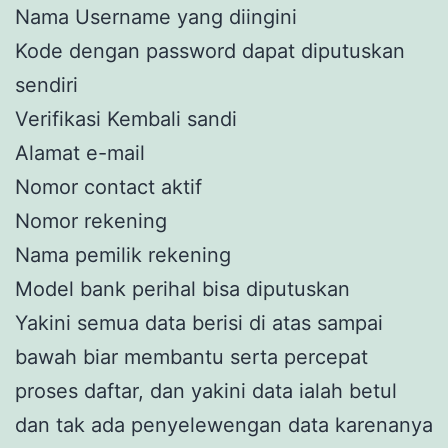
Nama Username yang diingini
Kode dengan password dapat diputuskan
sendiri
Verifikasi Kembali sandi
Alamat e-mail
Nomor contact aktif
Nomor rekening
Nama pemilik rekening
Model bank perihal bisa diputuskan
Yakini semua data berisi di atas sampai
bawah biar membantu serta percepat
proses daftar, dan yakini data ialah betul
dan tak ada penyelewengan data karenanya