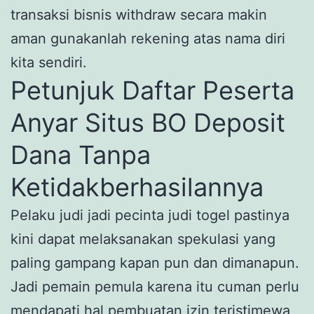
transaksi bisnis withdraw secara makin
aman gunakanlah rekening atas nama diri
kita sendiri.
Petunjuk Daftar Peserta
Anyar Situs BO Deposit
Dana Tanpa
Ketidakberhasilannya
Pelaku judi jadi pecinta judi togel pastinya
kini dapat melaksanakan spekulasi yang
paling gampang kapan pun dan dimanapun.
Jadi pemain pemula karena itu cuman perlu
mendapati hal pembuatan izin teristimewa