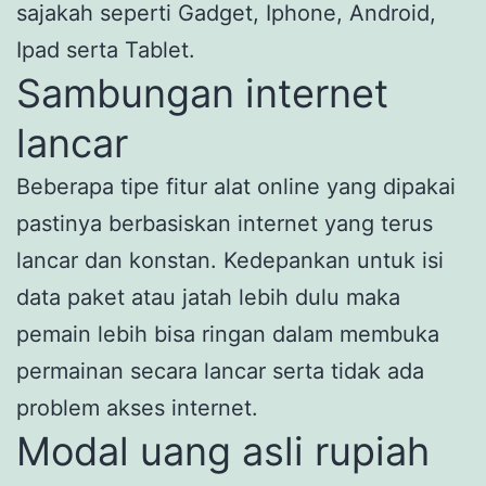
sajakah seperti Gadget, Iphone, Android,
Ipad serta Tablet.
Sambungan internet
lancar
Beberapa tipe fitur alat online yang dipakai
pastinya berbasiskan internet yang terus
lancar dan konstan. Kedepankan untuk isi
data paket atau jatah lebih dulu maka
pemain lebih bisa ringan dalam membuka
permainan secara lancar serta tidak ada
problem akses internet.
Modal uang asli rupiah