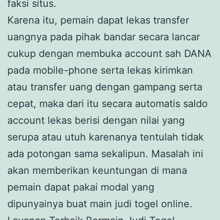
faksi situs.
Karena itu, pemain dapat lekas transfer
uangnya pada pihak bandar secara lancar
cukup dengan membuka account sah DANA
pada mobile-phone serta lekas kirimkan
atau transfer uang dengan gampang serta
cepat, maka dari itu secara automatis saldo
account lekas berisi dengan nilai yang
serupa atau utuh karenanya tentulah tidak
ada potongan sama sekalipun. Masalah ini
akan memberikan keuntungan di mana
pemain dapat pakai modal yang
dipunyainya buat main judi togel online.