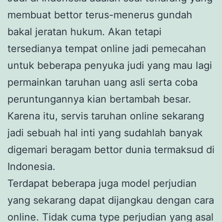
membuat bettor terus-menerus gundah
bakal jeratan hukum. Akan tetapi
tersedianya tempat online jadi pemecahan
untuk beberapa penyuka judi yang mau lagi
permainkan taruhan uang asli serta coba
peruntungannya kian bertambah besar.
Karena itu, servis taruhan online sekarang
jadi sebuah hal inti yang sudahlah banyak
digemari beragam bettor dunia termaksud di
Indonesia.
Terdapat beberapa juga model perjudian
yang sekarang dapat dijangkau dengan cara
online. Tidak cuma type perjudian yang asal