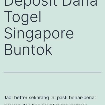
Deposit Dana
Togel
Singapore
Buntok
Jadi bettor sekarang ini pasti benar-benar