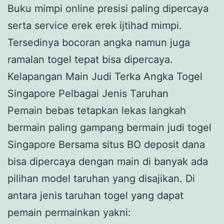
Buku mimpi online presisi paling dipercaya
serta service erek erek ijtihad mimpi.
Tersedinya bocoran angka namun juga
ramalan togel tepat bisa dipercaya.
Kelapangan Main Judi Terka Angka Togel
Singapore Pelbagai Jenis Taruhan
Pemain bebas tetapkan lekas langkah
bermain paling gampang bermain judi togel
Singapore Bersama situs BO deposit dana
bisa dipercaya dengan main di banyak ada
pilihan model taruhan yang disajikan. Di
antara jenis taruhan togel yang dapat
pemain permainkan yakni: