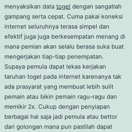
menyaksikan data
togel
dengan sangatlah
gampang serta cepat. Cuma pakai koneksi
internet seluruhnya terasa simpel dan
efektif juga juga berkesempatan menang di
mana pemian akan selalu berasa suka buat
mengerjakan tiap-tiap penempatan.
Supaya pemula dapat lekas kerjakan
taruhan togel pada internet karenanya tak
ada prasyarat yang membuat lebih sulit
pemain atau bikin pemain ragu-ragu dan
memikir 2x. Cukup dengan penyiapan
berbagai hal saja jadi pemula atau bettor
dari golongan mana pun pastilah dapat