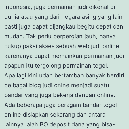
Indonesia, juga permainan judi dikenal di
dunia atau yang dari negara asing yang lain
pasti juga dapat dijangkau begitu cepat dan
mudah. Tak perlu berpergian jauh, hanya
cukup pakai akses sebuah web judi online
karenanya dapat memainkan permainan judi
apapun itu tergolong permainan togel.
Apa lagi kini udah bertambah banyak berdiri
pelbagai blog judi onlne menjadi suatu
bandar yang juga bekerja dengan online.
Ada beberapa juga beragam bandar togel
online disiapkan sekarang dan antara
lainnya ialah BO deposit dana yang bisa-