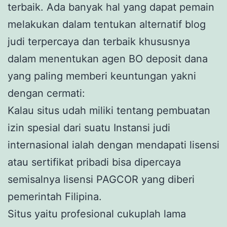
terbaik. Ada banyak hal yang dapat pemain
melakukan dalam tentukan alternatif blog
judi terpercaya dan terbaik khususnya
dalam menentukan agen BO deposit dana
yang paling memberi keuntungan yakni
dengan cermati:
Kalau situs udah miliki tentang pembuatan
izin spesial dari suatu Instansi judi
internasional ialah dengan mendapati lisensi
atau sertifikat pribadi bisa dipercaya
semisalnya lisensi PAGCOR yang diberi
pemerintah Filipina.
Situs yaitu profesional cukuplah lama