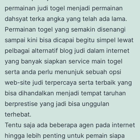
permainan judi togel menjadi permainan
dahsyat terka angka yang telah ada lama.
Permainan togel yang semakin disenangi
sampai kini bisa dicapai begitu simpel lewat
pelbagai alternatif blog judi dalam internet
yang banyak siapkan service main togel
serta anda perlu menunjuk sebuah opsi
web-site judi terpercaya serta terbaik yang
bisa dihandalkan menjadi tempat taruhan
berprestise yang jadi bisa unggulan
terhebat.
Tentu saja ada beberapa agen pada internet
hingga lebih penting untuk pemain siapa