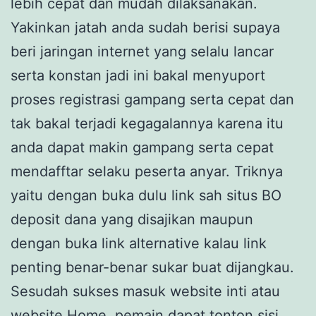
lebih cepat dan mudah dilaksanakan.
Yakinkan jatah anda sudah berisi supaya
beri jaringan internet yang selalu lancar
serta konstan jadi ini bakal menyuport
proses registrasi gampang serta cepat dan
tak bakal terjadi kegagalannya karena itu
anda dapat makin gampang serta cepat
mendafftar selaku peserta anyar. Triknya
yaitu dengan buka dulu link sah situs BO
deposit dana yang disajikan maupun
dengan buka link alternative kalau link
penting benar-benar sukar buat dijangkau.
Sesudah sukses masuk website inti atau
website Home, pemain dapat tonton sisi