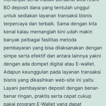
BO deposit dana yang tentulah unggul
untuk sediakan layanan transaksi bisnis
terpercaya dan terbaik. Sama dengan kita
kenal kalau memanglah kini udah makin
banyak pelbagai fasilitas metoda
pembayaran yang bisa dilaksanakan dengan
simpe serta efektif dan antara lainnya yakni
dengan ada dompet digital atau E-wallet.
Adapun keunggulan pada layanan transaksi
bisnis yang dikasihkan web-site ini yaitu
Layani pembayaran deposit dengan benar-
benar ringan, praktis serta cepat cukup
pakai program E-Wallet yang dapat