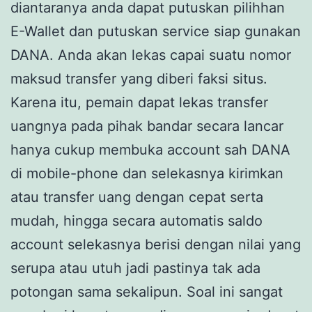
diantaranya anda dapat putuskan pilihhan
E-Wallet dan putuskan service siap gunakan
DANA. Anda akan lekas capai suatu nomor
maksud transfer yang diberi faksi situs.
Karena itu, pemain dapat lekas transfer
uangnya pada pihak bandar secara lancar
hanya cukup membuka account sah DANA
di mobile-phone dan selekasnya kirimkan
atau transfer uang dengan cepat serta
mudah, hingga secara automatis saldo
account selekasnya berisi dengan nilai yang
serupa atau utuh jadi pastinya tak ada
potongan sama sekalipun. Soal ini sangat