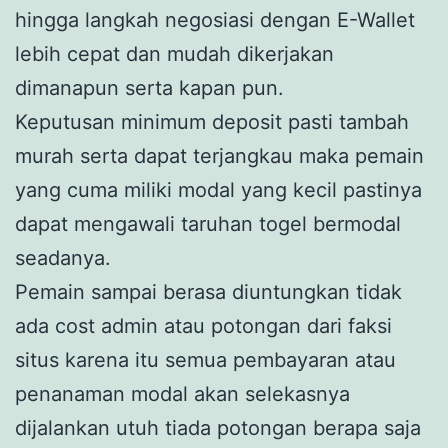
hingga langkah negosiasi dengan E-Wallet
lebih cepat dan mudah dikerjakan
dimanapun serta kapan pun.
Keputusan minimum deposit pasti tambah
murah serta dapat terjangkau maka pemain
yang cuma miliki modal yang kecil pastinya
dapat mengawali taruhan togel bermodal
seadanya.
Pemain sampai berasa diuntungkan tidak
ada cost admin atau potongan dari faksi
situs karena itu semua pembayaran atau
penanaman modal akan selekasnya
dijalankan utuh tiada potongan berapa saja