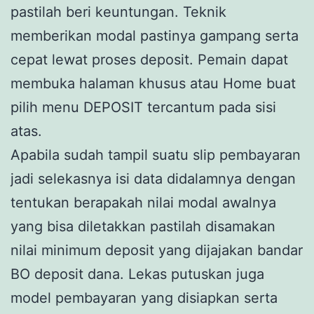
pastilah beri keuntungan. Teknik
memberikan modal pastinya gampang serta
cepat lewat proses deposit. Pemain dapat
membuka halaman khusus atau Home buat
pilih menu DEPOSIT tercantum pada sisi
atas.
Apabila sudah tampil suatu slip pembayaran
jadi selekasnya isi data didalamnya dengan
tentukan berapakah nilai modal awalnya
yang bisa diletakkan pastilah disamakan
nilai minimum deposit yang dijajakan bandar
BO deposit dana. Lekas putuskan juga
model pembayaran yang disiapkan serta