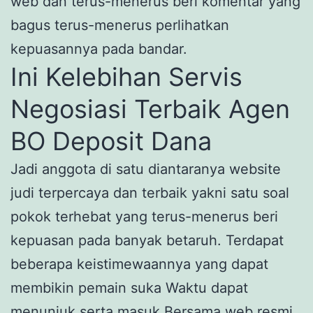
web dan terus-menerus beri komentar yang
bagus terus-menerus perlihatkan
kepuasannya pada bandar.
Ini Kelebihan Servis
Negosiasi Terbaik Agen
BO Deposit Dana
Jadi anggota di satu diantaranya website
judi terpercaya dan terbaik yakni satu soal
pokok terhebat yang terus-menerus beri
kepuasan pada banyak betaruh. Terdapat
beberapa keistimewaannya yang dapat
membikin pemain suka Waktu dapat
menunjuk serta masuk Bersama web resmi