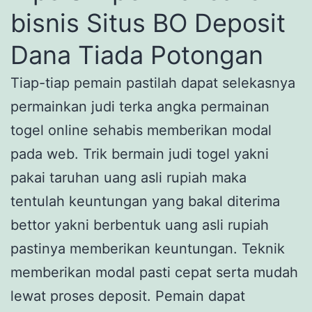
bisnis Situs BO Deposit
Dana Tiada Potongan
Tiap-tiap pemain pastilah dapat selekasnya
permainkan judi terka angka permainan
togel online sehabis memberikan modal
pada web. Trik bermain judi togel yakni
pakai taruhan uang asli rupiah maka
tentulah keuntungan yang bakal diterima
bettor yakni berbentuk uang asli rupiah
pastinya memberikan keuntungan. Teknik
memberikan modal pasti cepat serta mudah
lewat proses deposit. Pemain dapat