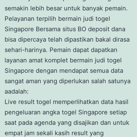
semakin lebih besar untuk banyak pemain.
Pelayanan terpilih bermain judi togel
Singapore Bersama situs BO deposit dana
bisa dipercaya telah dipastikan bakal dirasa
sehari-harinya. Pemain dapat dapatkan
layanan amat komplet bermain judi togel
Singapore dengan mendapat semua data
sangat aman yang diperlukan salah satunya
aadalah:
Live result togel memperlihatkan data hasil
pengeluaran angka togel Singapore setiap
saat pada agenda yang disajikan dan untuk
empat jam sekali kasih result yang