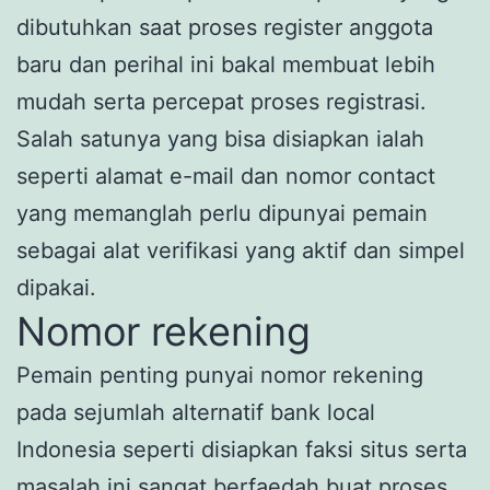
dibutuhkan saat proses register anggota
baru dan perihal ini bakal membuat lebih
mudah serta percepat proses registrasi.
Salah satunya yang bisa disiapkan ialah
seperti alamat e-mail dan nomor contact
yang memanglah perlu dipunyai pemain
sebagai alat verifikasi yang aktif dan simpel
dipakai.
Nomor rekening
Pemain penting punyai nomor rekening
pada sejumlah alternatif bank local
Indonesia seperti disiapkan faksi situs serta
masalah ini sangat berfaedah buat proses