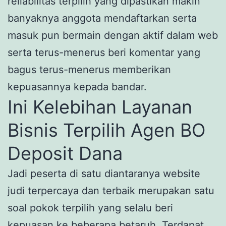
reliabilitas terpilih yang dipastikan makin
banyaknya anggota mendaftarkan serta
masuk pun bermain dengan aktif dalam web
serta terus-menerus beri komentar yang
bagus terus-menerus memberikan
kepuasannya kepada bandar.
Ini Kelebihan Layanan
Bisnis Terpilih Agen BO
Deposit Dana
Jadi peserta di satu diantaranya website
judi terpercaya dan terbaik merupakan satu
soal pokok terpilih yang selalu beri
kepuasan ke beberapa betaruh. Terdapat