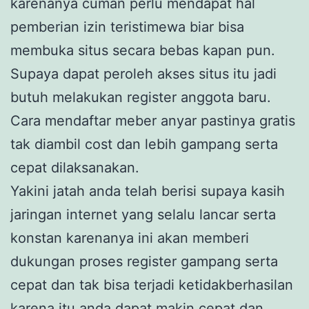
karenanya cuman perlu mendapat hal
pemberian izin teristimewa biar bisa
membuka situs secara bebas kapan pun.
Supaya dapat peroleh akses situs itu jadi
butuh melakukan register anggota baru.
Cara mendaftar meber anyar pastinya gratis
tak diambil cost dan lebih gampang serta
cepat dilaksanakan.
Yakini jatah anda telah berisi supaya kasih
jaringan internet yang selalu lancar serta
konstan karenanya ini akan memberi
dukungan proses register gampang serta
cepat dan tak bisa terjadi ketidakberhasilan
karena itu anda dapat makin cepat dan