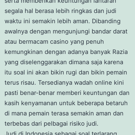
serta memberikan keuntungan lantaran
segala hal berasa lebih ringkas dan judi
waktu ini semakin lebih aman. Dibanding
awalnya dengan mengunjungi bandar darat
atau bermacam casino yang penuh
kemungkinan dengan adanya banyak Razia
yang diselenggarakan dimana saja karena
itu soal ini akan bikin rugi dan bikin pemain
terus risau. Tersedianya wadah online kini
pasti benar-benar memberi keuntungan dan
kasih kenyamanan untuk beberapa betaruh
di mana pemain terasa semakin aman dan
terbebas dari pelbagai risiko judi.
Judi di Indonesia sebagai soal terlarang