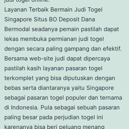
Layanan Terbaik Bermain Judi Togel
Singapore Situs BO Deposit Dana
Bermodal seadanya pemain pastilah dapat
lekas membuka permianan judi togel
dengan secara paling gampang dan efektif.
Bersama web-site judi dapat dipercaya
pastilah kasih layanan pasaran togel
terkomplet yang bisa diputuskan dengan
bebas serta diantaranya yaitu Singapore
sebagai pasaran togel populer dan ternama
di Indonesia. Pula sebagai sebuah pasaran
paling besar pada perjudian togel ini
karenanya bisa beri peluang menang