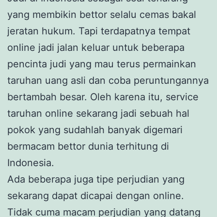
yang membikin bettor selalu cemas bakal
jeratan hukum. Tapi terdapatnya tempat
online jadi jalan keluar untuk beberapa
pencinta judi yang mau terus permainkan
taruhan uang asli dan coba peruntungannya
bertambah besar. Oleh karena itu, service
taruhan online sekarang jadi sebuah hal
pokok yang sudahlah banyak digemari
bermacam bettor dunia terhitung di
Indonesia.
Ada beberapa juga tipe perjudian yang
sekarang dapat dicapai dengan online.
Tidak cuma macam perjudian yang datang