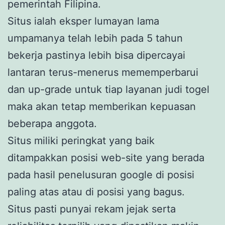
pemerintah Filipina.
Situs ialah eksper lumayan lama
umpamanya telah lebih pada 5 tahun
bekerja pastinya lebih bisa dipercayai
lantaran terus-menerus mememperbarui
dan up-grade untuk tiap layanan judi togel
maka akan tetap memberikan kepuasan
beberapa anggota.
Situs miliki peringkat yang baik
ditampakkan posisi web-site yang berada
pada hasil penelusuran google di posisi
paling atas atau di posisi yang bagus.
Situs pasti punyai rekam jejak serta