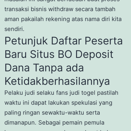
transaksi bisnis withdraw secara tambah
aman pakailah rekening atas nama diri kita
sendiri.
Petunjuk Daftar Peserta
Baru Situs BO Deposit
Dana Tanpa ada
Ketidakberhasilannya
Pelaku judi selaku fans judi togel pastilah
waktu ini dapat lakukan spekulasi yang
paling ringan sewaktu-waktu serta
dimanapun. Sebagai pemain pemula