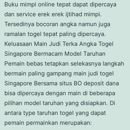
Buku mimpi online tepat dapat dipercaya
dan service erek erek ijtihad mimpi.
Tersedinya bocoran angka namun juga
ramalan togel tepat paling dipercaya.
Keluasaan Main Judi Terka Angka Togel
Singapore Bermacam Model Taruhan
Pemain bebas tetapkan selekasnya langkah
bermain paling gampang main judi togel
Singapore Bersama situs BO deposit dana
bisa dipercaya dengan main di beberapa
pilihan model taruhan yang disiapkan. Di
antara type taruhan togel yang dapat
pemain permainkan merupakan: