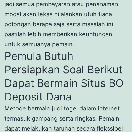
jadi semua pembayaran atau penanaman
modal akan lekas dijalankan utuh tiada
potongan berapa saja serta masalah ini
pastilah lebih memberikan keuntungan
untuk semuanya pemain.
Pemula Butuh
Persiapkan Soal Berikut
Dapat Bermain Situs BO
Deposit Dana
Metode bermain judi togel dalam internet
termasuk gampang serta ringkas. Pemain
dapat melakukan taruhan secara flekssibel