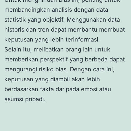
membandingkan analisis dengan data
statistik yang objektif. Menggunakan data
historis dan tren dapat membantu membuat
keputusan yang lebih terinformasi.
Selain itu, melibatkan orang lain untuk
memberikan perspektif yang berbeda dapat
mengurangi risiko bias. Dengan cara ini,
keputusan yang diambil akan lebih
berdasarkan fakta daripada emosi atau
asumsi pribadi.