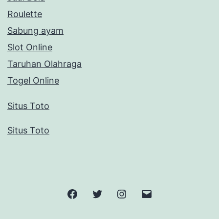
Roulette
Sabung ayam
Slot Online
Taruhan Olahraga
Togel Online
Situs Toto
Situs Toto
Facebook
Twitter
Instagram
Email