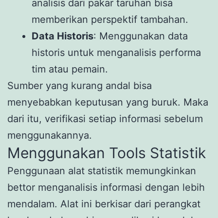
analisis dari pakar taruhan bisa
memberikan perspektif tambahan.
Data Historis
: Menggunakan data
historis untuk menganalisis performa
tim atau pemain.
Sumber yang kurang andal bisa
menyebabkan keputusan yang buruk. Maka
dari itu, verifikasi setiap informasi sebelum
menggunakannya.
Menggunakan Tools Statistik
Penggunaan alat statistik memungkinkan
bettor menganalisis informasi dengan lebih
mendalam. Alat ini berkisar dari perangkat