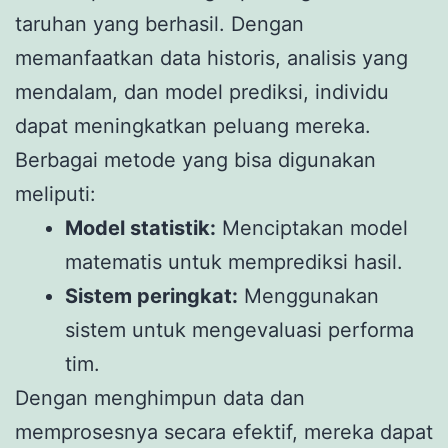
taruhan yang berhasil. Dengan
memanfaatkan data historis, analisis yang
mendalam, dan model prediksi, individu
dapat meningkatkan peluang mereka.
Berbagai metode yang bisa digunakan
meliputi:
Model statistik:
Menciptakan model
matematis untuk memprediksi hasil.
Sistem peringkat:
Menggunakan
sistem untuk mengevaluasi performa
tim.
Dengan menghimpun data dan
memprosesnya secara efektif, mereka dapat