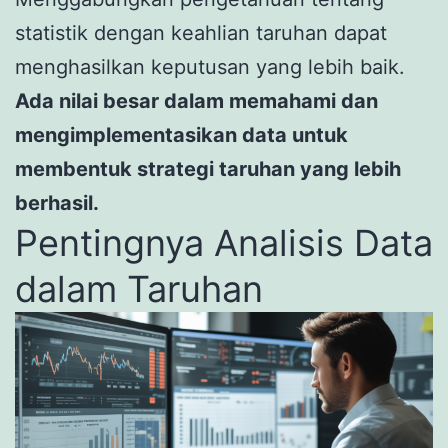
statistik dengan keahlian taruhan dapat
menghasilkan keputusan yang lebih baik.
Ada nilai besar dalam memahami dan
mengimplementasikan data untuk
membentuk strategi taruhan yang lebih
berhasil.
Pentingnya Analisis Data
dalam Taruhan