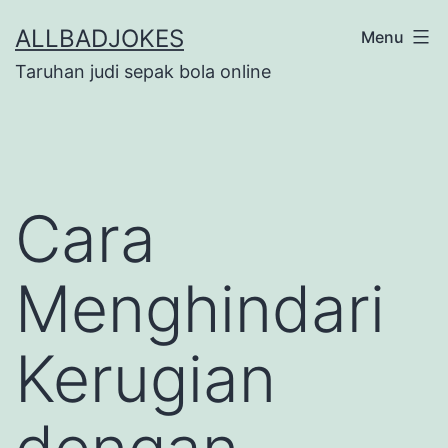
Skip
ALLBADJOKES
Menu
to
Taruhan judi sepak bola online
content
Cara
Menghindari
Kerugian