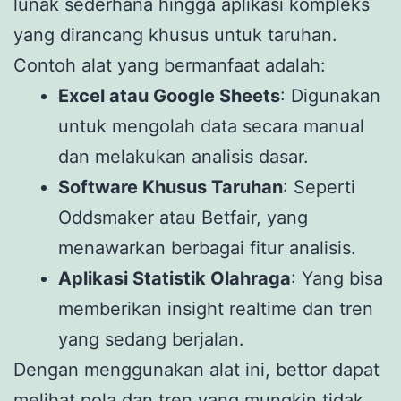
lunak sederhana hingga aplikasi kompleks
yang dirancang khusus untuk taruhan.
Contoh alat yang bermanfaat adalah:
Excel atau Google Sheets
: Digunakan
untuk mengolah data secara manual
dan melakukan analisis dasar.
Software Khusus Taruhan
: Seperti
Oddsmaker atau Betfair, yang
menawarkan berbagai fitur analisis.
Aplikasi Statistik Olahraga
: Yang bisa
memberikan insight realtime dan tren
yang sedang berjalan.
Dengan menggunakan alat ini, bettor dapat
melihat pola dan tren yang mungkin tidak