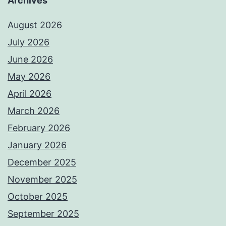
Archives
August 2026
July 2026
June 2026
May 2026
April 2026
March 2026
February 2026
January 2026
December 2025
November 2025
October 2025
September 2025