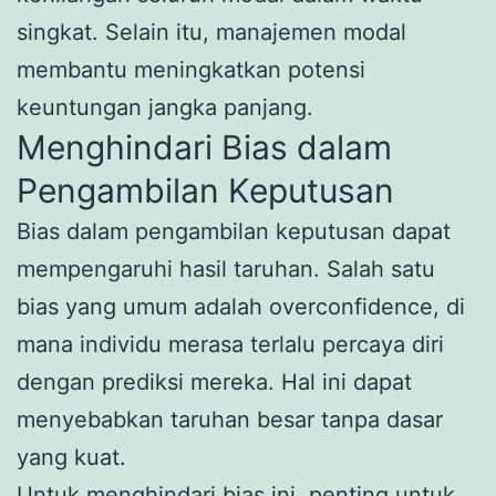
singkat. Selain itu, manajemen modal
membantu meningkatkan potensi
keuntungan jangka panjang.
Menghindari Bias dalam
Pengambilan Keputusan
Bias dalam pengambilan keputusan dapat
mempengaruhi hasil taruhan. Salah satu
bias yang umum adalah overconfidence, di
mana individu merasa terlalu percaya diri
dengan prediksi mereka. Hal ini dapat
menyebabkan taruhan besar tanpa dasar
yang kuat.
Untuk menghindari bias ini, penting untuk