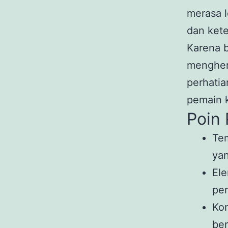
merasa l
dan kete
Karena b
menghera
perhati
pemain 
Poin 
Te
yan
Ele
pe
Ko
be