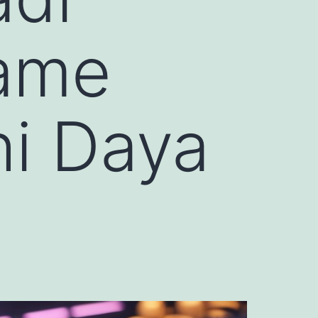
Game
hi Daya
a