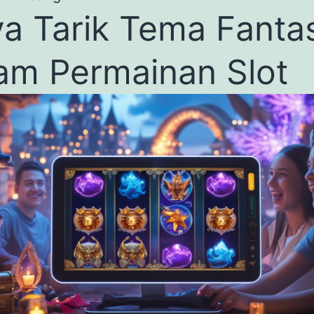
a Tarik Tema Fantas
am Permainan Slot