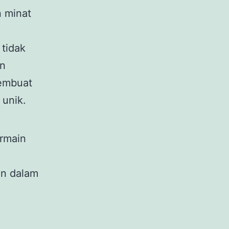
n minat
 tidak
an
membuat
 unik.
rmain
in dalam