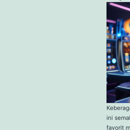
Keberag
ini sema
favorit 