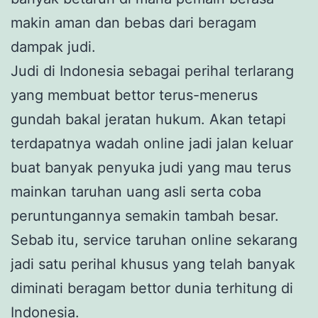
makin aman dan bebas dari beragam
dampak judi.
Judi di Indonesia sebagai perihal terlarang
yang membuat bettor terus-menerus
gundah bakal jeratan hukum. Akan tetapi
terdapatnya wadah online jadi jalan keluar
buat banyak penyuka judi yang mau terus
mainkan taruhan uang asli serta coba
peruntungannya semakin tambah besar.
Sebab itu, service taruhan online sekarang
jadi satu perihal khusus yang telah banyak
diminati beragam bettor dunia terhitung di
Indonesia.