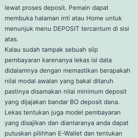
lewat proses deposit. Pemain dapat
membuka halaman inti atau Home untuk
menunjuk menu DEPOSIT tercantum di sisi
atas.
Kalau sudah tampak sebuah slip
pembayaran karenanya lekas isi data
didalamnya dengan memastikan berapakah
nilai modal awalan yang bakal ditaruh
pastinya disamakan nilai minimum deposit
yang dijajakan bandar BO deposit dana.
Lekas tentukan juga model pembayaran
yang disajikan dan diantaranya anda dapat
putuskan pilihhan E-Wallet dan tentukan