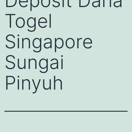
Deposit Dana
Togel
Singapore
Sungai
Pinyuh