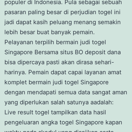
populer di Indonesia. Pula sebagai sebuah
pasaran paling besar di perjudian togel ini
jadi dapat kasih peluang menang semakin
lebih besar buat banyak pemain.
Pelayanan terpilih bermain judi togel
Singapore Bersama situs BO deposit dana
bisa dipercaya pasti akan dirasa sehari-
harinya. Pemain dapat capai layanan amat
komplet bermain judi togel Singapore
dengan mendapati semua data sangat aman
yang diperlukan salah satunya aadalah:
Live result togel tampilkan data hasil
pengeluaran angka togel Singapore kapan