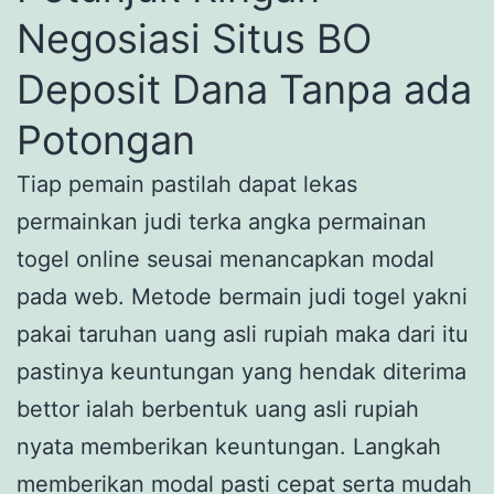
Negosiasi Situs BO
Deposit Dana Tanpa ada
Potongan
Tiap pemain pastilah dapat lekas
permainkan judi terka angka permainan
togel online seusai menancapkan modal
pada web. Metode bermain judi togel yakni
pakai taruhan uang asli rupiah maka dari itu
pastinya keuntungan yang hendak diterima
bettor ialah berbentuk uang asli rupiah
nyata memberikan keuntungan. Langkah
memberikan modal pasti cepat serta mudah