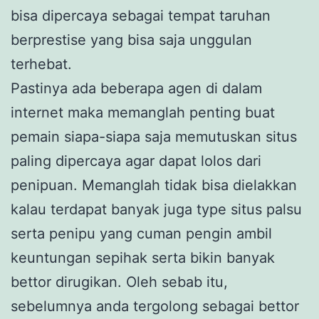
bisa dipercaya sebagai tempat taruhan
berprestise yang bisa saja unggulan
terhebat.
Pastinya ada beberapa agen di dalam
internet maka memanglah penting buat
pemain siapa-siapa saja memutuskan situs
paling dipercaya agar dapat lolos dari
penipuan. Memanglah tidak bisa dielakkan
kalau terdapat banyak juga type situs palsu
serta penipu yang cuman pengin ambil
keuntungan sepihak serta bikin banyak
bettor dirugikan. Oleh sebab itu,
sebelumnya anda tergolong sebagai bettor