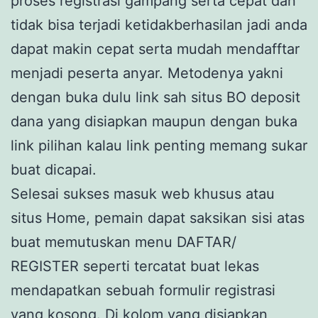
proses registrasi gampang serta cepat dan
tidak bisa terjadi ketidakberhasilan jadi anda
dapat makin cepat serta mudah mendafftar
menjadi peserta anyar. Metodenya yakni
dengan buka dulu link sah situs BO deposit
dana yang disiapkan maupun dengan buka
link pilihan kalau link penting memang sukar
buat dicapai.
Selesai sukses masuk web khusus atau
situs Home, pemain dapat saksikan sisi atas
buat memutuskan menu DAFTAR/
REGISTER seperti tercatat buat lekas
mendapatkan sebuah formulir registrasi
yang kosong. Di kolom yang disiapkan,