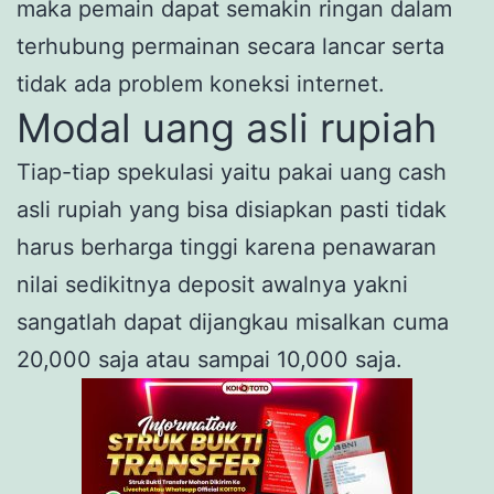
maka pemain dapat semakin ringan dalam
terhubung permainan secara lancar serta
tidak ada problem koneksi internet.
Modal uang asli rupiah
Tiap-tiap spekulasi yaitu pakai uang cash
asli rupiah yang bisa disiapkan pasti tidak
harus berharga tinggi karena penawaran
nilai sedikitnya deposit awalnya yakni
sangatlah dapat dijangkau misalkan cuma
20,000 saja atau sampai 10,000 saja.