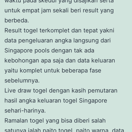
waktu pada skedul yang disajikan serta
untuk empat jam sekali beri result yang
berbeda.
Result togel terkomplet dan tepat yakni
data pengeluaran angka langsung dari
Singapore pools dengan tak ada
kebohongan apa saja dan data keluaran
yaitu komplet untuk beberapa fase
sebelumnya.
Live draw togel dengan kasih pemutaran
hasil angka keluaran togel Singapore
sehari-harinya.
Ramalan togel yang bisa diberi salah
satunya ialah paito togel, paito warna, data