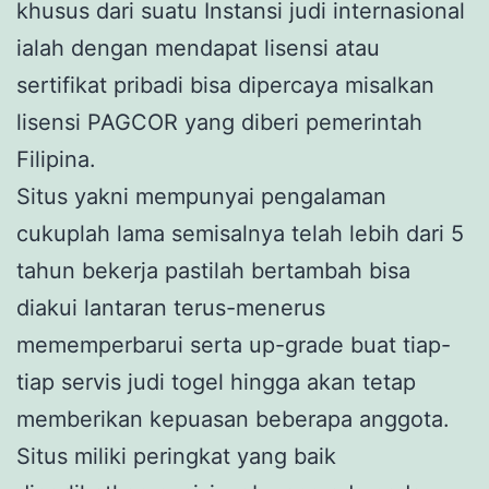
khusus dari suatu Instansi judi internasional
ialah dengan mendapat lisensi atau
sertifikat pribadi bisa dipercaya misalkan
lisensi PAGCOR yang diberi pemerintah
Filipina.
Situs yakni mempunyai pengalaman
cukuplah lama semisalnya telah lebih dari 5
tahun bekerja pastilah bertambah bisa
diakui lantaran terus-menerus
mememperbarui serta up-grade buat tiap-
tiap servis judi togel hingga akan tetap
memberikan kepuasan beberapa anggota.
Situs miliki peringkat yang baik